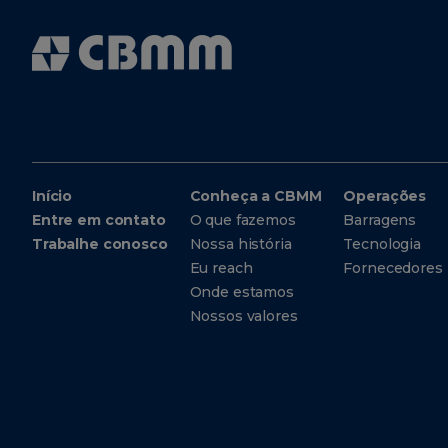
Início
Conheça a CBMM
Operações
Entre em contato
O que fazemos
Barragens
Trabalhe conosco
Nossa história
Tecnologia
Eu reach
Fornecedores
Onde estamos
Nossos valores