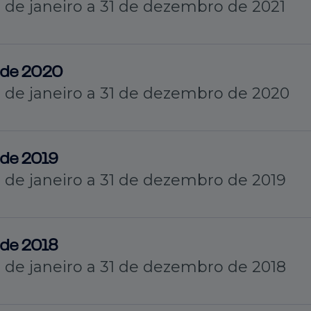
º de janeiro a 31 de dezembro de 2021
dade 2020
1º de janeiro a 31 de dezembro de 2020
dade 2019
º de janeiro a 31 de dezembro de 2019
dade 2018
º de janeiro a 31 de dezembro de 2018