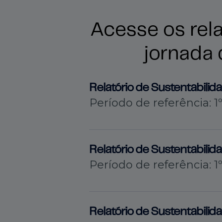
Acesse os rel
jornada 
Relatório de Sustentabili
Período de referência: 
Relatório de Sustentabili
Período de referência: 
Relatório de Sustentabili