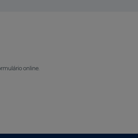
rmulário online.