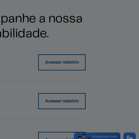
mpanhe a nossa
bilidade.
Acessar relatório
Acessar relatório