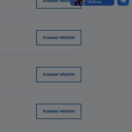
Acessar relatório
Acessar relatório
Acessar relatório
Acessar relatório