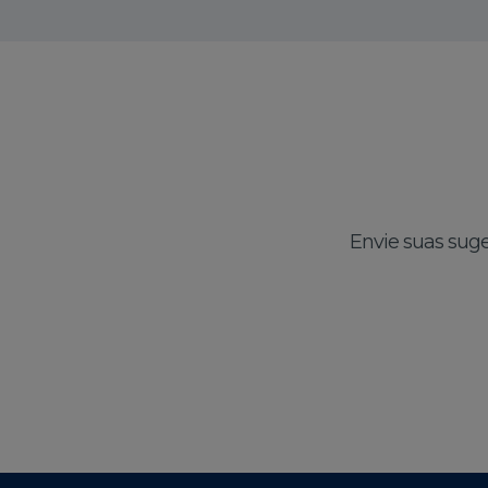
Envie suas suge