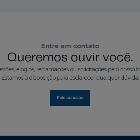
Entre em contato
Queremos ouvir você.
stões, elogios, reclamações ou solicitações pelo nosso fo
Estamos à disposição para esclarecer qualquer dúvida.
Fale conosco