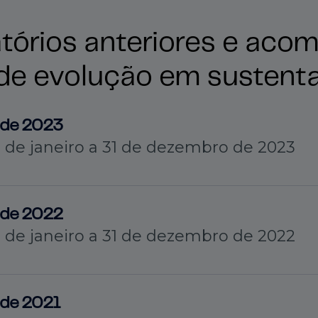
atórios anteriores e aco
de evolução em sustenta
dade 2023
1º de janeiro a 31 de dezembro de 2023
dade 2022
1º de janeiro a 31 de dezembro de 2022
dade 2021