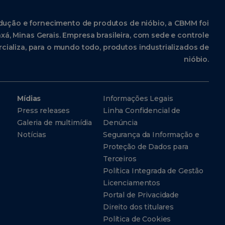
dução e fornecimento de produtos de nióbio, a CBMM foi
xá, Minas Gerais. Empresa brasileira, com sede e controle
cializa, para o mundo todo, produtos industrializados de
nióbio.
Mídias
Informações Legais
Press releases
Linha Confidencial de
Galeria de multimídia
Denúncia
Notícias
Segurança da Informação e
Proteção de Dados para
Terceiros
Política Integrada de Gestão
Licenciamentos
Portal de Privacidade
Direito dos titulares
Política de Cookies