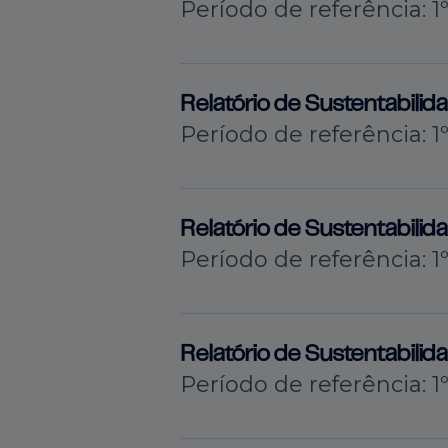
Período de referência: 1
Relatório de Sustentabili
Período de referência: 
Relatório de Sustentabili
Período de referência: 1
Relatório de Sustentabili
Período de referência: 1