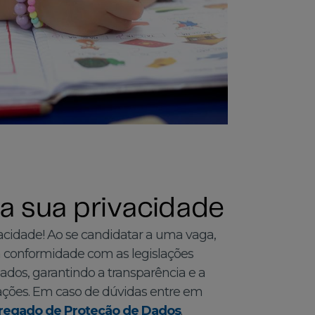
 sua privacidade
acidade! Ao se candidatar a uma vaga,
 conformidade com as legislações
ados, garantindo a transparência e a
ações. Em caso de dúvidas entre em
regado de Proteção de Dados
.