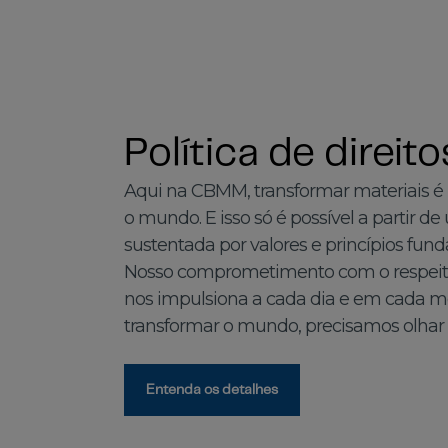
Política de direi
Aqui na CBMM, transformar materiais é
o mundo. E isso só é possível a partir de
sustentada por valores e princípios fun
Nosso comprometimento com o respeito, 
nos impulsiona a cada dia e em cada m
transformar o mundo, precisamos olhar 
Entenda os detalhes