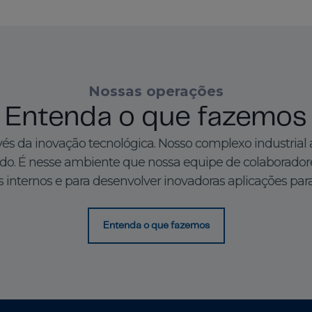
Nossas operações
Entenda o que fazemos
s da inovação tecnológica. Nosso complexo industrial
o. É nesse ambiente que nossa equipe de colaboradore
 internos e para desenvolver inovadoras aplicações para
Entenda o que fazemos