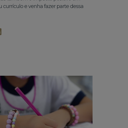
u currículo e venha fazer parte dessa