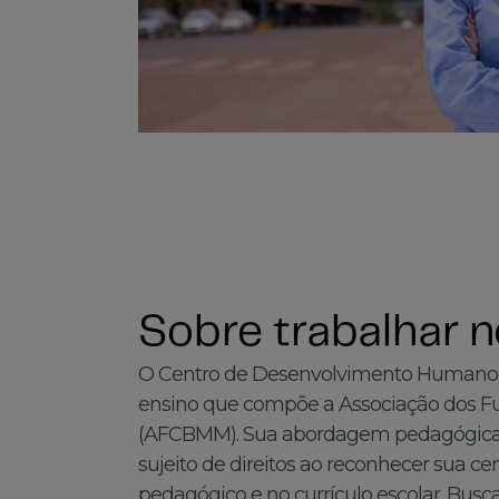
Sobre trabalhar 
O Centro de Desenvolvimento Humano (
ensino que compõe a Associação dos 
(AFCBMM). Sua abordagem pedagógica 
sujeito de direitos ao reconhecer sua ce
pedagógico e no currículo escolar. Bus