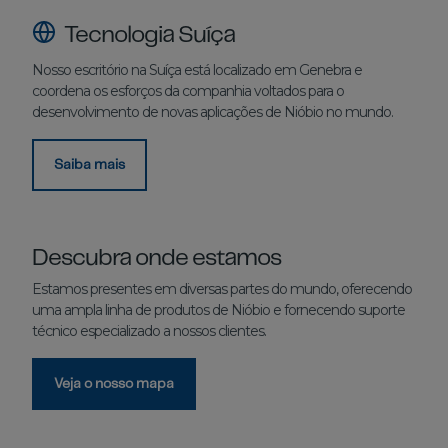
Tecnologia Suíça
Nosso escritório na Suíça está localizado em Genebra e
coordena os esforços da companhia voltados para o
desenvolvimento de novas aplicações de Nióbio no mundo.
Saiba mais
Descubra onde estamos
Estamos presentes em diversas partes do mundo, oferecendo
uma ampla linha de produtos de Nióbio e fornecendo suporte
técnico especializado a nossos clientes.
Veja o nosso mapa