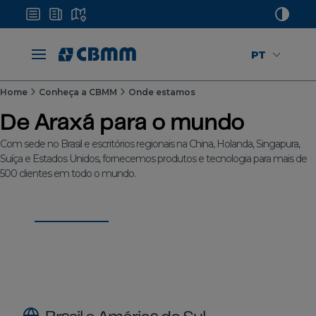
PT
Home
Conheça a CBMM
Onde estamos
De Araxá para o mundo
Com sede no Brasil e escritórios regionais na China, Holanda, Singapura,
Suíça e Estados Unidos, fornecemos produtos e tecnologia para mais de
500 clientes em todo o mundo.