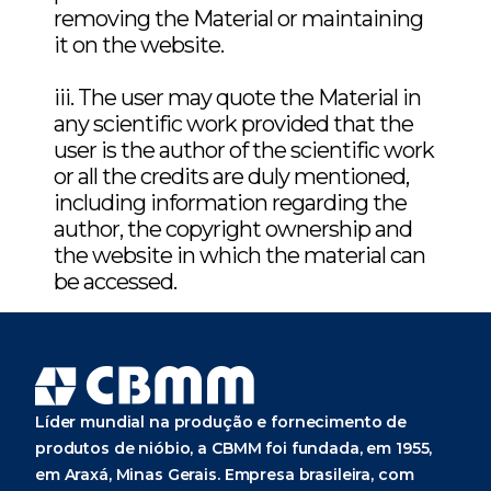
removing the Material or maintaining
it on the website.
iii. The user may quote the Material in
any scientific work provided that the
user is the author of the scientific work
or all the credits are duly mentioned,
including information regarding the
author, the copyright ownership and
the website in which the material can
be accessed.
Líder mundial na produção e fornecimento de
produtos de nióbio, a CBMM foi fundada, em 1955,
em Araxá, Minas Gerais. Empresa brasileira, com