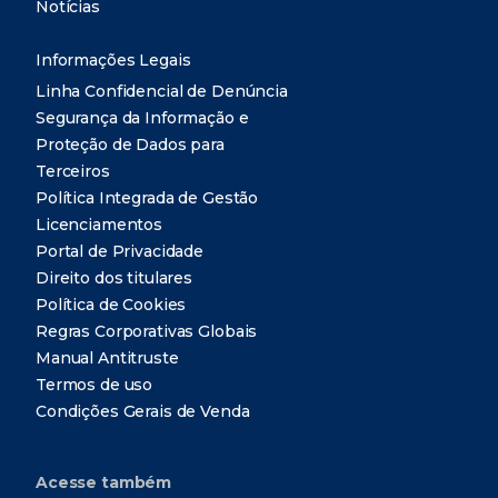
Notícias
Informações Legais
Linha Confidencial de Denúncia
Segurança da Informação e
Proteção de Dados para
Terceiros
Política Integrada de Gestão
Licenciamentos
Portal de Privacidade
Direito dos titulares
Política de Cookies
Regras Corporativas Globais
Manual Antitruste
Termos de uso
Condições Gerais de Venda
Acesse também