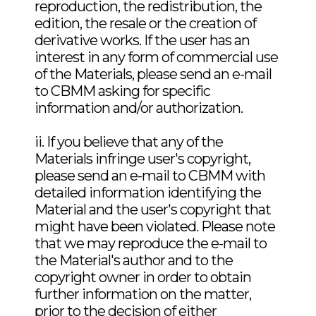
reproduction, the redistribution, the
edition, the resale or the creation of
derivative works. If the user has an
interest in any form of commercial use
of the Materials, please send an e-mail
to CBMM asking for specific
information and/or authorization.
ii. If you believe that any of the
Materials infringe user's copyright,
please send an e-mail to CBMM with
detailed information identifying the
Material and the user's copyright that
might have been violated. Please note
that we may reproduce the e-mail to
the Material's author and to the
copyright owner in order to obtain
further information on the matter,
prior to the decision of either