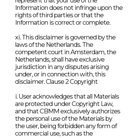
represent that your use of the
Information does not infringe upon the
rights of third parties or that the
Information is correct or complete.
xi. This disclaimer is governed by the
laws of the Netherlands. The
competent court in Amsterdam, the
Netherlands, shall have exclusive
jurisdiction in any disputes arising
under, or in connection with, this
disclaimer. Clause 2 Copyright
i. User acknowledges that all Materials
are protected under Copyright Law,
and that CBMM exclusively authorizes
the personal use of the Materials by
the user, being forbidden any form of
commercial use, such as the