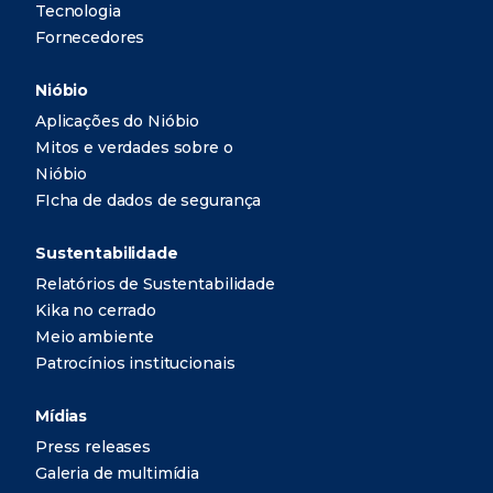
Tecnologia
Fornecedores
Nióbio
Aplicações do Nióbio
Mitos e verdades sobre o
Nióbio
FIcha de dados de segurança
Sustentabilidade
Relatórios de Sustentabilidade
Kika no cerrado
Meio ambiente
Patrocínios institucionais
Mídias
Press releases
Galeria de multimídia