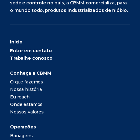
sede e controle no país, a CBMM comercializa, para
o mundo todo, produtos industrializados de nióbio.
Início
Entre em contato
Trabalhe conosco
Conheça a CBMM
O que fazemos
Nossa história
Eu reach
Onde estamos
Nossos valores
Operações
Barragens