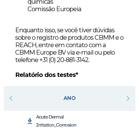
químicas
Comissão Europeia
Enquanto isso, se você tiver dúvidas
sobre o registro de produtos CBMM e o
REACH, entre em contato com a
CBMM Europe BV via e-mail ou pelo
telefone +31 (0) 20-881-3142.
Relatório dos testes*
ANO
Acute Dermal
Irritation_Corrosion