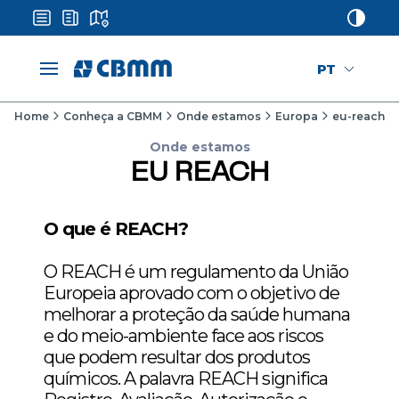
PT
Home
Conheça a CBMM
Onde estamos
Europa
eu-reach
Onde estamos
EU REACH
O que é REACH?
O REACH é um regulamento da União
Europeia aprovado com o objetivo de
melhorar a proteção da saúde humana
e do meio-ambiente face aos riscos
que podem resultar dos produtos
químicos. A palavra REACH significa