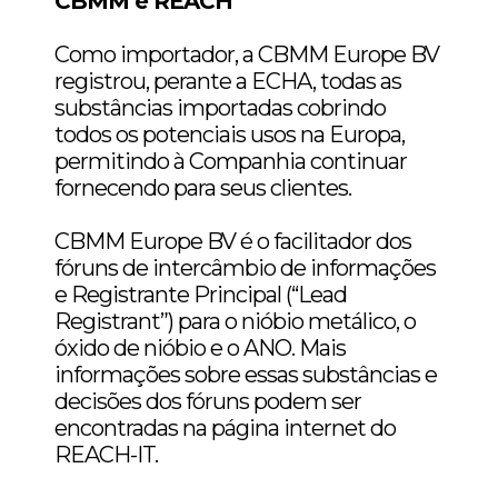
CBMM e REACH
Como importador, a CBMM Europe BV
registrou, perante a ECHA, todas as
substâncias importadas cobrindo
todos os potenciais usos na Europa,
permitindo à Companhia continuar
fornecendo para seus clientes.
CBMM Europe BV é o facilitador dos
fóruns de intercâmbio de informações
e Registrante Principal (“Lead
Registrant”) para o nióbio metálico, o
óxido de nióbio e o ANO. Mais
informações sobre essas substâncias e
decisões dos fóruns podem ser
encontradas na página internet do
REACH-IT.