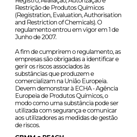
Registro, Avaliação, Autorização e
Restrição de Produtos Químicos
(Registration, Evaluation, Authorisation
and Restriction of Chemicals). O
regulamento entrou em vigor em 1 de
Junho de 2007.
A fim de cumprirem o regulamento, as
empresas são obrigadas a identificar e
gerir os riscos associados às
substâncias que produzem e
comercializam na União Europeia.
Devem demonstrar à ECHA - Agência
Europeia de Produtos Químicos, o
modo como uma substância pode ser
utilizada com segurança e comunicar
aos utilizadores as medidas de gestão
de riscos.