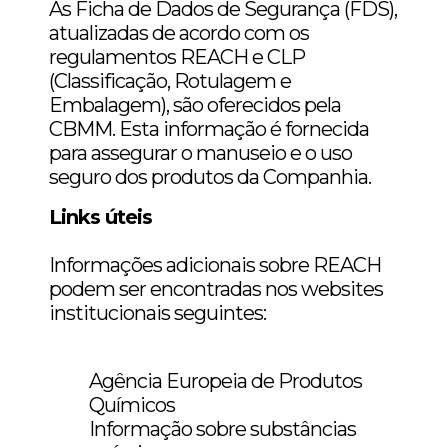
As Ficha de Dados de Segurança (FDS),
atualizadas de acordo com os
regulamentos REACH e CLP
(Classificação, Rotulagem e
Embalagem), são oferecidos pela
CBMM. Esta informação é fornecida
para assegurar o manuseio e o uso
seguro dos produtos da Companhia.
Links úteis
Informações adicionais sobre REACH
podem ser encontradas nos websites
institucionais seguintes:
Agência Europeia de Produtos
Químicos
Informação sobre substâncias