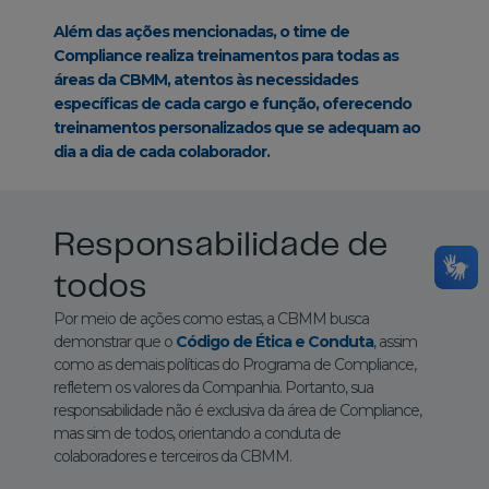
Além das ações mencionadas, o time de
Compliance realiza treinamentos para todas as
áreas da CBMM, atentos às necessidades
específicas de cada cargo e função, oferecendo
treinamentos personalizados que se adequam ao
dia a dia de cada colaborador.
Responsabilidade de
todos
Por meio de ações como estas, a CBMM busca
demonstrar que o
Código de Ética e Conduta
, assim
como as demais políticas do Programa de Compliance,
refletem os valores da Companhia. Portanto, sua
responsabilidade não é exclusiva da área de Compliance,
mas sim de todos, orientando a conduta de
colaboradores e terceiros da CBMM.