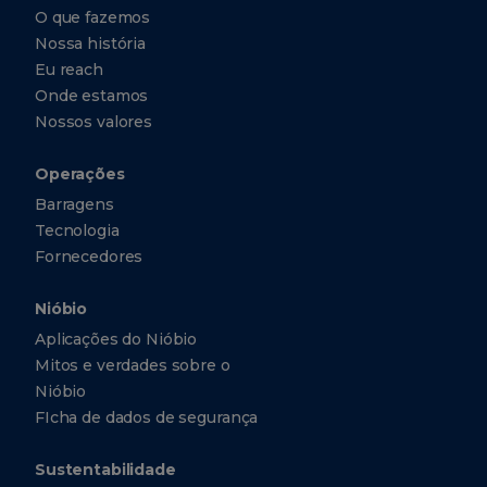
O que fazemos
Nossa história
Eu reach
Onde estamos
Nossos valores
Operações
Barragens
Tecnologia
Fornecedores
Nióbio
Aplicações do Nióbio
Mitos e verdades sobre o
Nióbio
FIcha de dados de segurança
Sustentabilidade