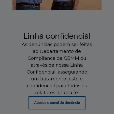
Linha confidencial
As denúncias podem ser feitas
ao Departamento de
Compliance da CBMM ou
através da nossa Linha
Confidencial, assegurando
um tratamento justo e
confidencial para todos os
relatores de boa fé.
Acesse o canal de denúncia