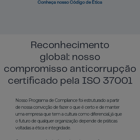
Conheça nosso Código de Ética
Reconhecimento
global: nosso
compromisso anticorrupção
certificado pela ISO 37001
Nosso Programa de Compliance foi estruturado a partir
de nossa convicção de fazer o que é certo e de manter
uma empresa que tem a cultura como diferencial, já que
o futuro de qualquer organização depende de práticas
voltadas a ética e integridade.