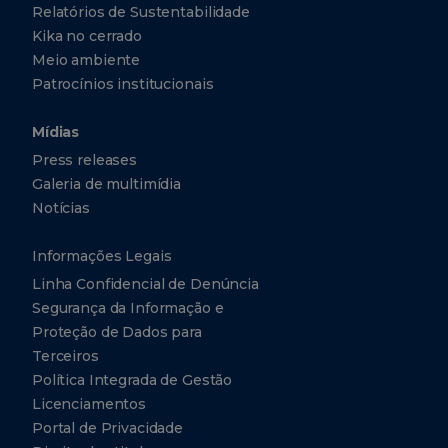
Relatórios de Sustentabilidade
Kika no cerrado
Meio ambiente
Patrocínios institucionais
Mídias
Press releases
Galeria de multimídia
Notícias
Informações Legais
Linha Confidencial de Denúncia
Segurança da Informação e
Proteção de Dados para
Terceiros
Política Integrada de Gestão
Licenciamentos
Portal de Privacidade