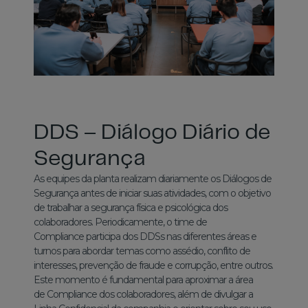
DDS – Diálogo Diário de
Segurança
As equipes da planta realizam diariamente os Diálogos de
Segurança antes de iniciar suas atividades, com o objetivo
de trabalhar a segurança física e psicológica dos
colaboradores. Periodicamente, o time de
Compliance participa dos DDSs nas diferentes áreas e
turnos para abordar temas como assédio, conflito de
interesses, prevenção de fraude e corrupção, entre outros.
Este momento é fundamental para aproximar a área
de Compliance dos colaboradores, além de divulgar a