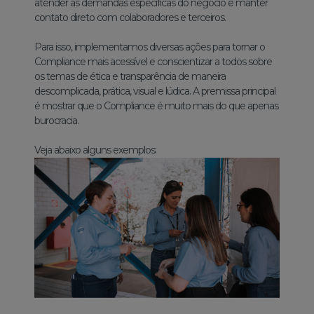
atender às demandas específicas do negócio e manter
contato direto com colaboradores e terceiros.
Para isso, implementamos diversas ações para tornar o
Compliance mais acessível e conscientizar a todos sobre
os temas de ética e transparência de maneira
descomplicada, prática, visual e lúdica. A premissa principal
é mostrar que o Compliance é muito mais do que apenas
burocracia.
Veja abaixo alguns exemplos: