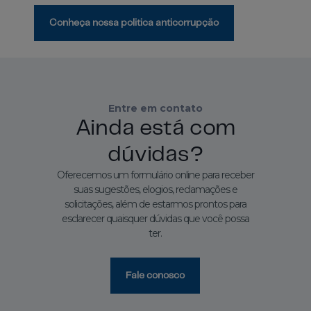
Conheça nossa politica anticorrupção
Entre em contato
Ainda está com
dúvidas?
Oferecemos um formulário online para receber
suas sugestões, elogios, reclamações e
solicitações, além de estarmos prontos para
esclarecer quaisquer dúvidas que você possa
ter.
Fale conosco