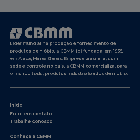
Líder mundial na produção e fornecimento de
produtos de nióbio, a CBMM foi fundada, em 1955,
em Araxá, Minas Gerais. Empresa brasileira, com
sede e controle no país, a CBMM comercializa, para
o mundo todo, produtos industrializados de nióbio.
Início
Entre em contato
Trabalhe conosco
Conheça a CBMM