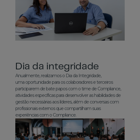
Dia da integridade
Anualmente, realizamos o Dia da Integridade,
uma oportunidade para os colaboradores e terceiros
participarem de bate papos com o time de Compliance,
atividades específicas para desenvolver as habilidades de
gestão necessárias aos líderes, além de conversas com
profissionais externos que compartilham suas
experiências com o Compliance.