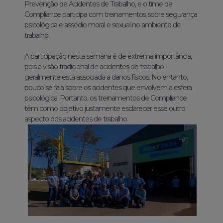
Prevenção de Acidentes de Trabalho, e o time de
Compliance participa com treinamentos sobre segurança
psicológica e assédio moral e sexual no ambiente de
trabalho.
A participação nesta semana é de extrema importância,
pois a visão tradicional de acidentes de trabalho
geralmente está associada a danos físicos. No entanto,
pouco se fala sobre os acidentes que envolvem a esfera
psicológica. Portanto, os treinamentos de Compliance
têm como objetivo justamente esclarecer esse outro
aspecto dos acidentes de trabalho.