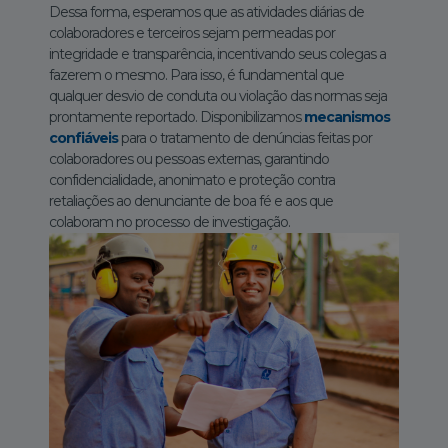
Dessa forma, esperamos que as atividades diárias de
colaboradores e terceiros sejam permeadas por
integridade e transparência, incentivando seus colegas a
fazerem o mesmo. Para isso, é fundamental que
qualquer desvio de conduta ou violação das normas seja
prontamente reportado. Disponibilizamos
mecanismos
confiáveis
para o tratamento de denúncias feitas por
colaboradores ou pessoas externas, garantindo
confidencialidade, anonimato e proteção contra
retaliações ao denunciante de boa fé e aos que
colaboram no processo de investigação.