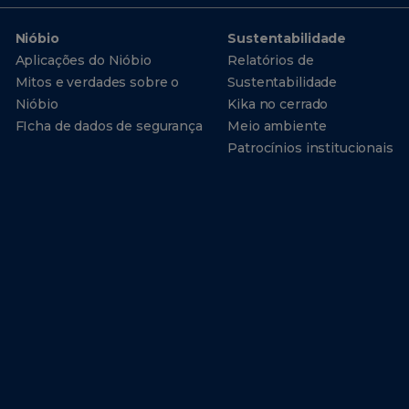
Nióbio
Sustentabilidade
Aplicações do Nióbio
Relatórios de
Mitos e verdades sobre o
Sustentabilidade
Nióbio
Kika no cerrado
FIcha de dados de segurança
Meio ambiente
Patrocínios institucionais