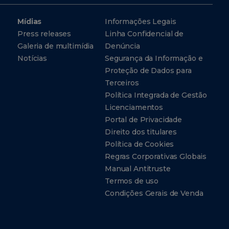
Mídias
Informações Legais
Press releases
Linha Confidencial de
Galeria de multimídia
Denúncia
Notícias
Segurança da Informação e
Proteção de Dados para
Terceiros
Política Integrada de Gestão
Licenciamentos
Portal de Privacidade
Direito dos titulares
Política de Cookies
Regras Corporativas Globais
Manual Antitruste
Termos de uso
Condições Gerais de Venda