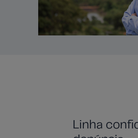
Linha confi