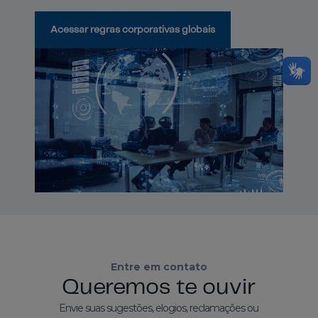
Acessar regras corporativas globais
Entre em contato
Queremos te ouvir
Envie suas sugestões, elogios, reclamações ou