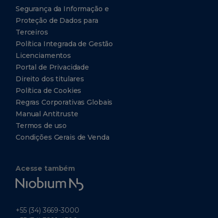
Segurança da Informação e
Proteção de Dados para
Terceiros
Política Integrada de Gestão
Licenciamentos
Portal de Privacidade
Direito dos titulares
Política de Cookies
Regras Corporativas Globais
Manual Antitruste
Termos de uso
Condições Gerais de Venda
Acesse também
Niobium
Tech
+55 (34) 3669-3000