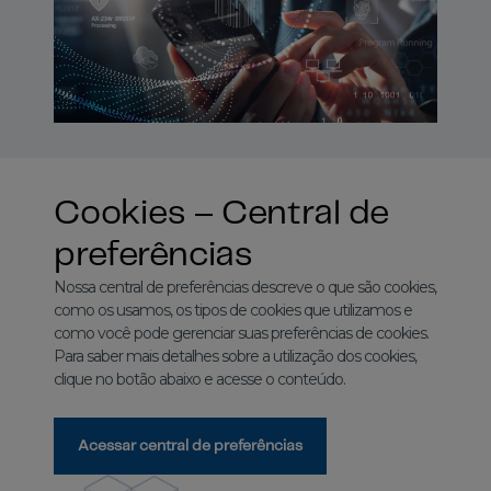
Cookies – Central de
preferências
Nossa central de preferências descreve o que são cookies,
como os usamos, os tipos de cookies que utilizamos e
como você pode gerenciar suas preferências de cookies.
Para saber mais detalhes sobre a utilização dos cookies,
clique no botão abaixo e acesse o conteúdo.
Acessar central de preferências