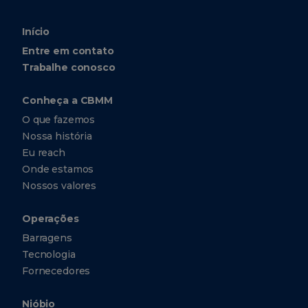
Início
Entre em contato
Trabalhe conosco
Conheça a CBMM
O que fazemos
Nossa história
Eu reach
Onde estamos
Nossos valores
Operações
Barragens
Tecnologia
Fornecedores
Nióbio