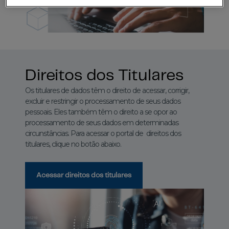
Direitos dos Titulares
Os titulares de dados têm o direito de acessar, corrigir,
excluir e restringir o processamento de seus dados
pessoais. Eles também têm o direito a se opor ao
processamento de seus dados em determinadas
circunstâncias. Para acessar o portal de direitos dos
titulares, clique no botão abaixo.
Acessar direitos dos titulares