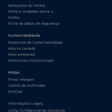
Aplicações do Nióbio
Mitos e verdades sobre o
Nióbio
FIcha de dados de segurança
Sustentabilidade
Relatórios de Sustentabilidade
Kika no cerrado
Meio ambiente
Patrocínios institucionais
Mídias
Press releases
Galeria de multimídia
Notícias
Informações Legais
Linha Confidencial de Denúncia