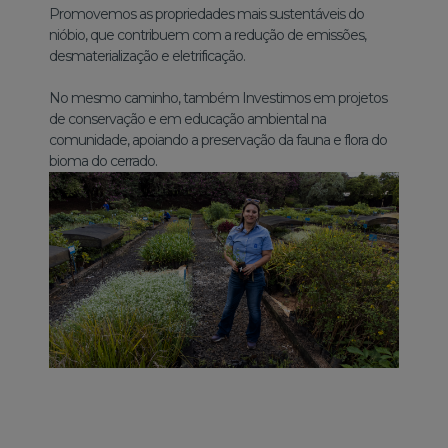
Promovemos as propriedades mais sustentáveis do
nióbio, que contribuem com a redução de emissões,
desmaterialização e eletrificação.
No mesmo caminho, também Investimos em projetos
de conservação e em educação ambiental na
comunidade, apoiando a preservação da fauna e flora do
bioma do cerrado.