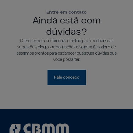
Entre em contato
Ainda está com
dúvidas?
Oferecemos um formulário online para receber suas
sugestões, elogios, reclamações e solicitações, além de
estarmos prontos para esclarecer quaisquer dúvidas que
você possa ter.
Fale conosco