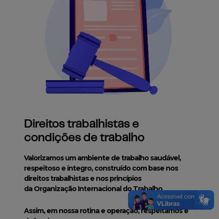
Direitos trabalhistas e
condições de trabalho
Valorizamos um ambiente de trabalho saudável,
respeitoso e íntegro, construído com base nos
direitos trabalhistas e nos princípios
da Organização Internacional do Trabalho
.
Assim, em nossa rotina e operação, respeitamos e