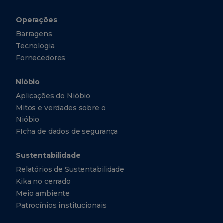
Operações
Barragens
Tecnologia
Fornecedores
Nióbio
Aplicações do Nióbio
Mitos e verdades sobre o
Nióbio
FIcha de dados de segurança
Sustentabilidade
Relatórios de Sustentabilidade
Kika no cerrado
Meio ambiente
Patrocínios institucionais