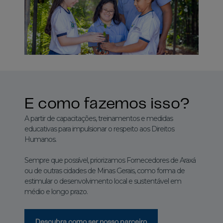
E como fazemos isso?
A partir de capacitações, treinamentos e medidas
educativas para impulsionar o respeito aos Direitos
Humanos.
Sempre que possível, priorizamos Fornecedores de Araxá
ou de outras cidades de Minas Gerais, como forma de
estimular o desenvolvimento local e sustentável em
médio e longo prazo.
Descubra como ser nosso parceiro