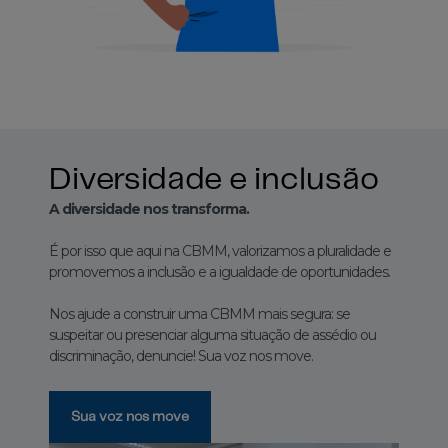
Diversidade e inclusão
A diversidade nos transforma.
É por isso que aqui na CBMM, valorizamos a pluralidade e
promovemos a inclusão e a igualdade de oportunidades.
Nos ajude a construir uma CBMM mais segura: se
suspeitar ou presenciar alguma situação de assédio ou
discriminação, denuncie! Sua voz nos move.
Sua voz nos move