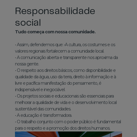
Responsabilidade
social
Tudo começa com nossa comunidade.
• Assim, defendemos que: •A cultura, os costumes e os
valores regionais fortalecem a comunidade local.
• A comunicação aberta e transparente nos aproxima da
nossa gente.
• O respeito aos direitos básicos, como disponibilidade e
qualidade da água, uso da terra, direito à informação e à
livre e pacífica manifestação do pensamento, é
indispensável e inegociável.
• Os projetos sociais e educacionais são essenciais para
melhorar a qualidade de vida e o desenvolvimento local
sustentável das comunidades.
• A educação é transformadora.
• O trabalho conjunto com o poder público é fundamental
para o respeito e a promoção dos direitos humanos.