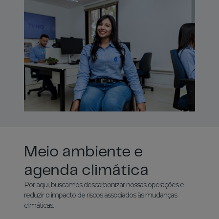
Meio ambiente e
agenda climática
Por aqui, buscamos descarbonizar nossas operações e
reduzir o impacto de riscos associados às mudanças
climáticas.