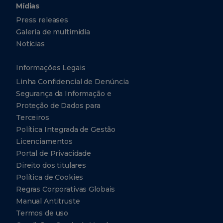
Mídias
Press releases
Galeria de multimídia
Notícias
Informações Legais
Linha Confidencial de Denúncia
Segurança da Informação e
Proteção de Dados para
Terceiros
Política Integrada de Gestão
Licenciamentos
Portal de Privacidade
Direito dos titulares
Política de Cookies
Regras Corporativas Globais
Manual Antitruste
Termos de uso