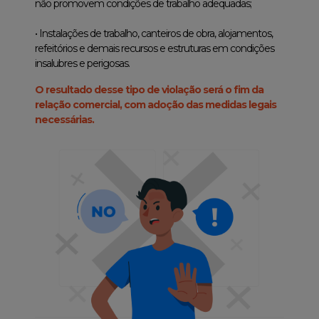
não promovem condições de trabalho adequadas;
• Instalações de trabalho, canteiros de obra, alojamentos,
refeitórios e demais recursos e estruturas em condições
insalubres e perigosas.
O resultado desse tipo de violação será o fim da
relação comercial, com adoção das medidas legais
necessárias.