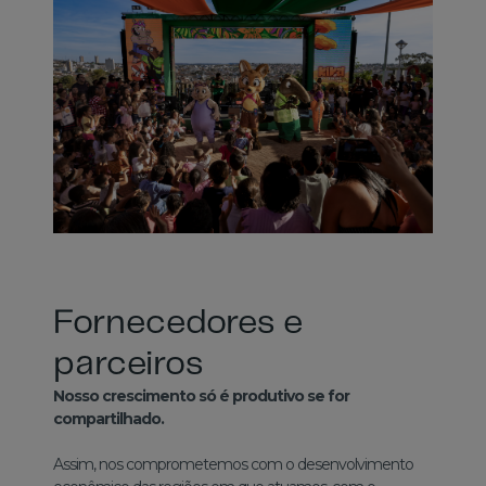
Fornecedores e
parceiros
Nosso crescimento só é produtivo se for
compartilhado.
Assim, nos comprometemos com o desenvolvimento