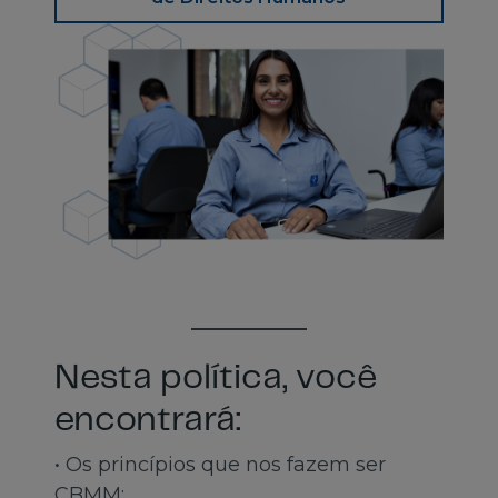
Nesta política, você
encontrará:
• Os princípios que nos fazem ser
CBMM;