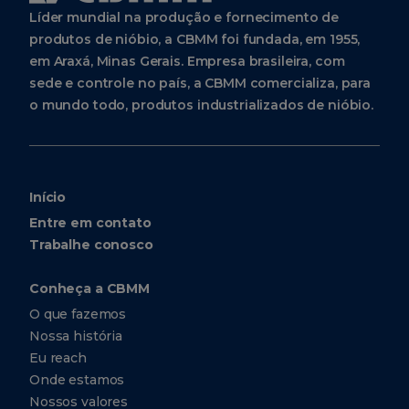
Líder mundial na produção e fornecimento de
produtos de nióbio, a CBMM foi fundada, em 1955,
em Araxá, Minas Gerais. Empresa brasileira, com
sede e controle no país, a CBMM comercializa, para
o mundo todo, produtos industrializados de nióbio.
Início
Entre em contato
Trabalhe conosco
Conheça a CBMM
O que fazemos
Nossa história
Eu reach
Onde estamos
Nossos valores