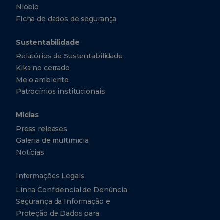
Nióbio
FIcha de dados de segurança
Sustentabilidade
Relatórios de Sustentabilidade
Kika no cerrado
Meio ambiente
Patrocínios institucionais
Mídias
Press releases
Galeria de multimídia
Notícias
Informações Legais
Linha Confidencial de Denúncia
Segurança da Informação e
Proteção de Dados para