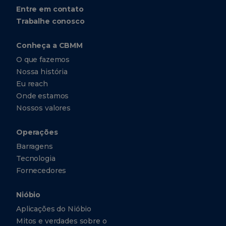
Entre em contato
Trabalhe conosco
Conheça a CBMM
O que fazemos
Nossa história
Eu reach
Onde estamos
Nossos valores
Operações
Barragens
Tecnologia
Fornecedores
Nióbio
Aplicações do Nióbio
Mitos e verdades sobre o