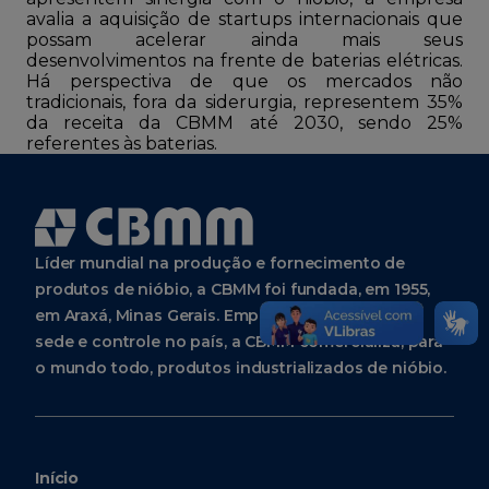
avalia a aquisição de startups internacionais que
possam acelerar ainda mais seus
desenvolvimentos na frente de baterias elétricas.
Há perspectiva de que os mercados não
tradicionais, fora da siderurgia, representem 35%
da receita da CBMM até 2030, sendo 25%
referentes às baterias.
Líder mundial na produção e fornecimento de
produtos de nióbio, a CBMM foi fundada, em 1955,
em Araxá, Minas Gerais. Empresa brasileira, com
sede e controle no país, a CBMM comercializa, para
o mundo todo, produtos industrializados de nióbio.
Início