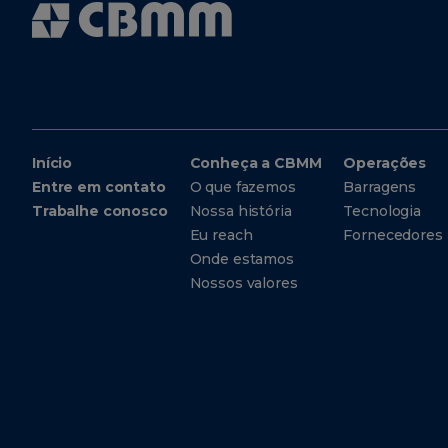
Início
Conheça a CBMM
Operações
Entre em contato
O que fazemos
Barragens
Trabalhe conosco
Nossa história
Tecnologia
Eu reach
Fornecedores
Onde estamos
Nossos valores