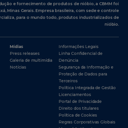
dução e fornecimento de produtos de nióbio, a CBMM foi
xá, Minas Gerais. Empresa brasileira, com sede e controle
cializa, para o mundo todo, produtos industrializados de
nióbio.
Mídias
Informações Legais
Press releases
Linha Confidencial de
Galeria de multimídia
Denúncia
Notícias
Segurança da Informação e
Proteção de Dados para
Terceiros
Política Integrada de Gestão
Licenciamentos
Portal de Privacidade
Direito dos titulares
Política de Cookies
Regras Corporativas Globais