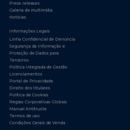
Press releases
Galeria de multimídia
Notícias
Informações Legais
Linha Confidencial de Denúncia
Segurança da Informação e
Proteção de Dados para
Terceiros
Política Integrada de Gestão
Licenciamentos
Portal de Privacidade
Direito dos titulares
Política de Cookies
Regras Corporativas Globais
Manual Antitruste
Termos de uso
Condições Gerais de Venda