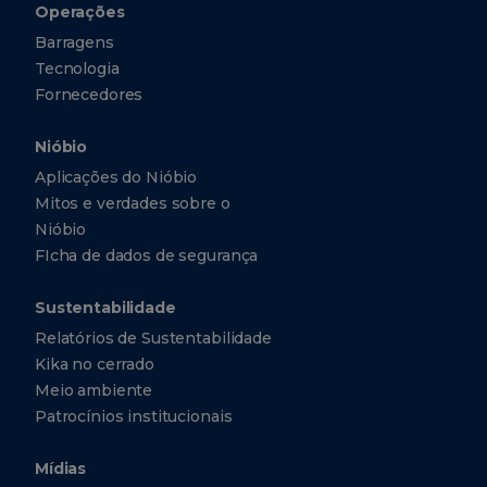
Operações
Barragens
Tecnologia
Fornecedores
Nióbio
Aplicações do Nióbio
Mitos e verdades sobre o
Nióbio
FIcha de dados de segurança
Sustentabilidade
Relatórios de Sustentabilidade
Kika no cerrado
Meio ambiente
Patrocínios institucionais
Mídias