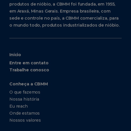
produtos de nióbio, a CBMM foi fundada, em 1955,
em Araxá, Minas Gerais. Empresa brasileira, com
sede e controle no país, a CBMM comercializa, para
o mundo todo, produtos industrializados de nióbio.
Início
Entre em contato
Trabalhe conosco
Conheça a CBMM
O que fazemos
Nossa história
Eu reach
Onde estamos
Nossos valores