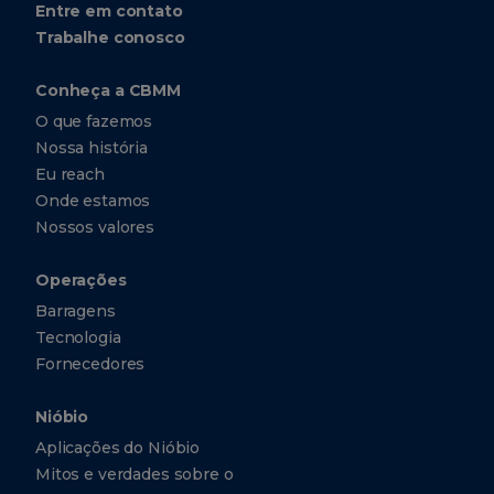
Entre em contato
Trabalhe conosco
Conheça a CBMM
O que fazemos
Nossa história
Eu reach
Onde estamos
Nossos valores
Operações
Barragens
Tecnologia
Fornecedores
Nióbio
Aplicações do Nióbio
Mitos e verdades sobre o