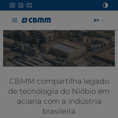
PT
CBMM compartilha legado
de tecnologia do Nióbio em
aciaria com a indústria
brasileira