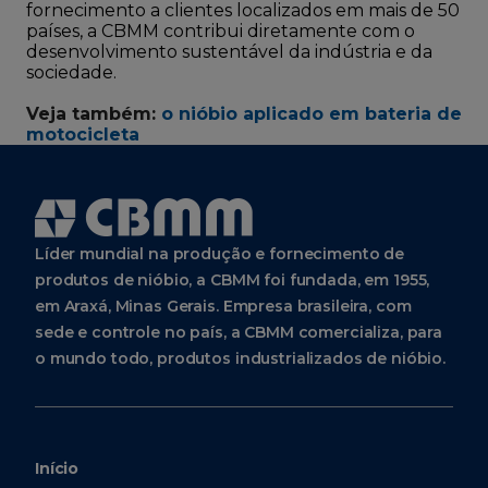
fornecimento a clientes localizados em mais de 50
países, a CBMM contribui diretamente com o
desenvolvimento sustentável da indústria e da
sociedade.
Veja também:
o nióbio aplicado em bateria de
motocicleta
Líder mundial na produção e fornecimento de
produtos de nióbio, a CBMM foi fundada, em 1955,
em Araxá, Minas Gerais. Empresa brasileira, com
sede e controle no país, a CBMM comercializa, para
o mundo todo, produtos industrializados de nióbio.
Início