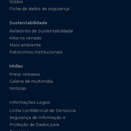
Nióbio
FIcha de dados de segurança
Sustentabilidade
Relatórios de Sustentabilidade
Kika no cerrado
Meio ambiente
Patrocínios institucionais
Mídias
Press releases
Galeria de multimídia
Notícias
Informações Legais
Linha Confidencial de Denúncia
Segurança da Informação e
Proteção de Dados para