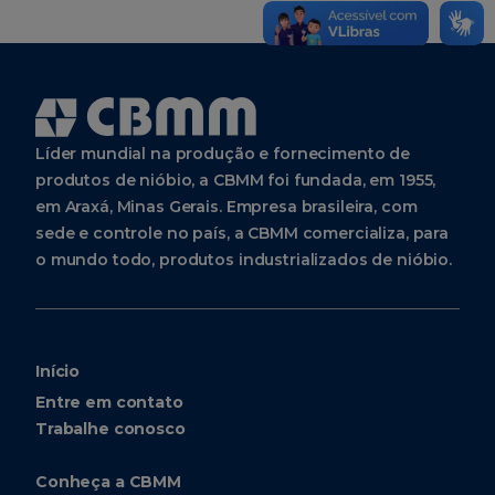
Líder mundial na produção e fornecimento de
produtos de nióbio, a CBMM foi fundada, em 1955,
em Araxá, Minas Gerais. Empresa brasileira, com
sede e controle no país, a CBMM comercializa, para
o mundo todo, produtos industrializados de nióbio.
Início
Entre em contato
Trabalhe conosco
Conheça a CBMM