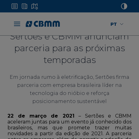
PT
Sertões e CBMM anunciam
parceria para as próximas
temporadas
Em jornada rumo à eletrificação, Sertões firma
parceria com empresa brasileira líder na
tecnologia do nióbio e reforça
posicionamento sustentável
22 de março de 2021
– Sertões e CBMM
aceleram juntas para um evento já conhecido dos
brasileiros, mas que promete trazer muitas
novidades a partir da edição de 2021. A parceria