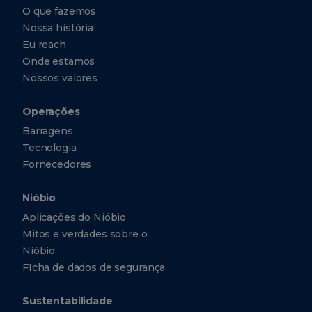
O que fazemos
Nossa história
Eu reach
Onde estamos
Nossos valores
Operações
Barragens
Tecnologia
Fornecedores
Nióbio
Aplicações do Nióbio
Mitos e verdades sobre o
Nióbio
FIcha de dados de segurança
Sustentabilidade