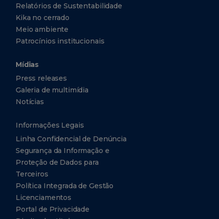
Relatórios de Sustentabilidade
Kika no cerrado
Meio ambiente
Patrocínios institucionais
Mídias
Press releases
Galeria de multimídia
Notícias
Informações Legais
Linha Confidencial de Denúncia
Segurança da Informação e
Proteção de Dados para
Terceiros
Política Integrada de Gestão
Licenciamentos
Portal de Privacidade