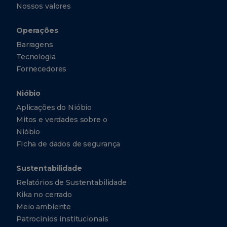
Nossos valores
Operações
Barragens
Tecnologia
Fornecedores
Nióbio
Aplicações do Nióbio
Mitos e verdades sobre o
Nióbio
FIcha de dados de segurança
Sustentabilidade
Relatórios de Sustentabilidade
Kika no cerrado
Meio ambiente
Patrocínios institucionais