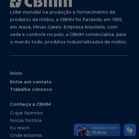
Líder mundial na produção e fornecimento de
produtos de nióbio, a CBMM foi fundada, em 1955,
em Araxá, Minas Gerais. Empresa brasileira, com
sede e controle no país, a CBMM comercializa, para
o mundo todo, produtos industrializados de nióbio.
Início
Entre em contato
Trabalhe conosco
Conheça a CBMM
O que fazemos
Nossa história
Eu reach
Onde estamos