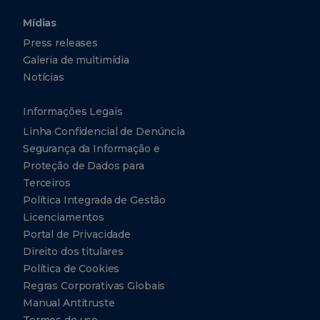
Mídias
Press releases
Galeria de multimídia
Notícias
Informações Legais
Linha Confidencial de Denúncia
Segurança da Informação e
Proteção de Dados para
Terceiros
Política Integrada de Gestão
Licenciamentos
Portal de Privacidade
Direito dos titulares
Política de Cookies
Regras Corporativas Globais
Manual Antitruste