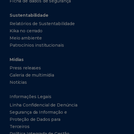
FIcha de dados de segurança
Sustentabilidade
Relatórios de Sustentabilidade
Kika no cerrado
Meio ambiente
Patrocínios institucionais
Mídias
Press releases
Galeria de multimídia
Notícias
Informações Legais
Linha Confidencial de Denúncia
Segurança da Informação e
Proteção de Dados para
Terceiros
Política Integrada de Gestão