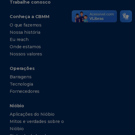
Trabalhe conosco
Conheça a CBMM
O que fazemos
Nossa história
Eu reach
Onde estamos
Nossos valores
Operações
Barragens
Tecnologia
Fornecedores
Nióbio
Aplicações do Nióbio
Mitos e verdades sobre o
Nióbio