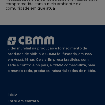
comprometida com o meio ambiente e a
comunidade em que atua.
Líder mundial na produção e fornecimento de
produtos de nióbio, a CBMM foi fundada, em 1955,
em Araxá, Minas Gerais. Empresa brasileira, com
sede e controle no país, a CBMM comercializa, para
o mundo todo, produtos industrializados de nióbio.
Início
Entre em contato