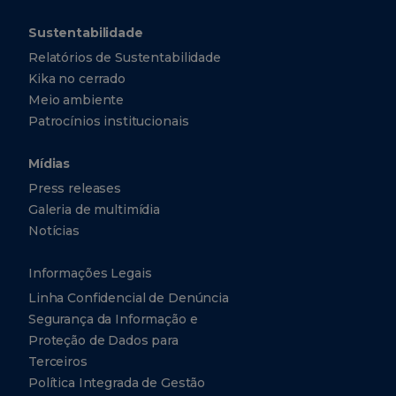
Sustentabilidade
Relatórios de Sustentabilidade
Kika no cerrado
Meio ambiente
Patrocínios institucionais
Mídias
Press releases
Galeria de multimídia
Notícias
Informações Legais
Linha Confidencial de Denúncia
Segurança da Informação e
Proteção de Dados para
Terceiros
Política Integrada de Gestão