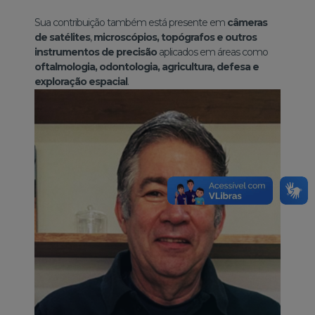
Sua contribuição também está presente em
câmeras
de satélites
,
microscópios, topógrafos e outros
instrumentos de precisão
aplicados em áreas como
oftalmologia, odontologia, agricultura, defesa e
exploração espacial
.