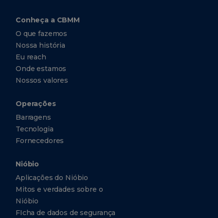
Conheça a CBMM
O que fazemos
Nossa história
Eu reach
Onde estamos
Nossos valores
Operações
Barragens
Tecnologia
Fornecedores
Nióbio
Aplicações do Nióbio
Mitos e verdades sobre o
Nióbio
FIcha de dados de segurança