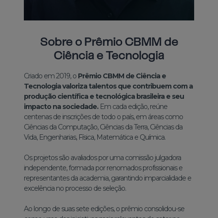
Sobre o Prêmio CBMM de
Ciência e Tecnologia
Criado em 2019, o
Prêmio CBMM de Ciência e
Tecnologia valoriza talentos que contribuem com a
produção científica e tecnológica brasileira e seu
impacto na sociedade.
Em cada edição, reúne
centenas de inscrições de todo o país, em áreas como
Ciências da Computação, Ciências da Terra, Ciências da
Vida, Engenharias, Física, Matemática e Química.
Os projetos são avaliados por uma comissão julgadora
independente, formada por renomados profissionais e
representantes da academia, garantindo imparcialidade e
excelência no processo de seleção.
Ao longo de suas sete edições, o prêmio consolidou-se