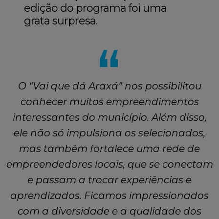
edição do programa foi uma
grata surpresa.
O “Vai que dá Araxá” nos possibilitou
conhecer muitos empreendimentos
interessantes do município. Além disso,
ele não só impulsiona os selecionados,
mas também fortalece uma rede de
empreendedores locais, que se conectam
e passam a trocar experiências e
aprendizados. Ficamos impressionados
com a diversidade e a qualidade dos