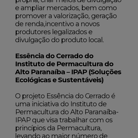
e ampliar mercados, bem como
promover a valorização, geração
de renda,incentivo a novos
produtores legalizados e
divulgação do produto local.
Essência do Cerrado do
Instituto de Permacultura do
Alto Paranaíba – IPAP (Soluções
Ecológicas e Sustentáveis)
O projeto Essência do Cerrado é
uma iniciativa do Instituto de
Permacultura do Alto Paranaíba-
IPAP que visa trabalhar com os
princípios da Permacultura,
levando ao maior número de