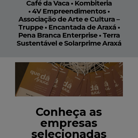
Café da Vaca • Kombiteria
• 4V Empreendimentos •
Associação de Arte e Cultura –
Truppe • Encantada de Araxá •
Pena Branca Enterprise • Terra
Sustentável e Solarprime Araxá
Conheça as
empresas
selecionadas