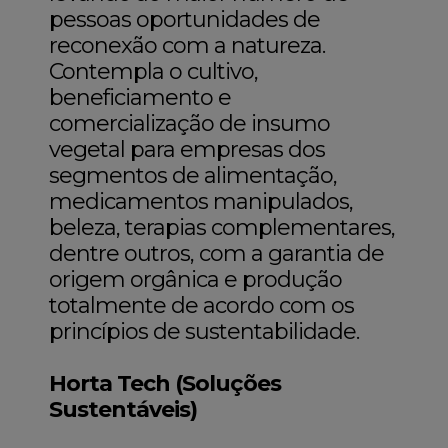
pessoas oportunidades de
reconexão com a natureza.
Contempla o cultivo,
beneficiamento e
comercialização de insumo
vegetal para empresas dos
segmentos de alimentação,
medicamentos manipulados,
beleza, terapias complementares,
dentre outros, com a garantia de
origem orgânica e produção
totalmente de acordo com os
princípios de sustentabilidade.
Horta Tech (Soluções
Sustentáveis)