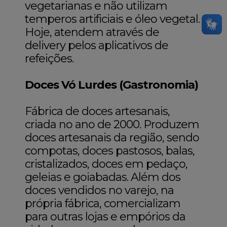
vegetarianas e não utilizam
temperos artificiais e óleo vegetal.
Hoje, atendem através de
delivery pelos aplicativos de
refeições.
Doces Vó Lurdes (Gastronomia)
Fábrica de doces artesanais,
criada no ano de 2000. Produzem
doces artesanais da região, sendo
compotas, doces pastosos, balas,
cristalizados, doces em pedaço,
geleias e goiabadas. Além dos
doces vendidos no varejo, na
própria fábrica, comercializam
para outras lojas e empórios da