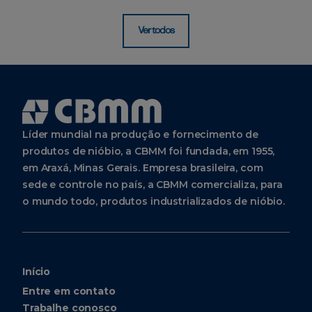
Ver todos
Líder mundial na produção e fornecimento de
produtos de nióbio, a CBMM foi fundada, em 1955,
em Araxá, Minas Gerais. Empresa brasileira, com
sede e controle no país, a CBMM comercializa, para
o mundo todo, produtos industrializados de nióbio.
Início
Entre em contato
Trabalhe conosco