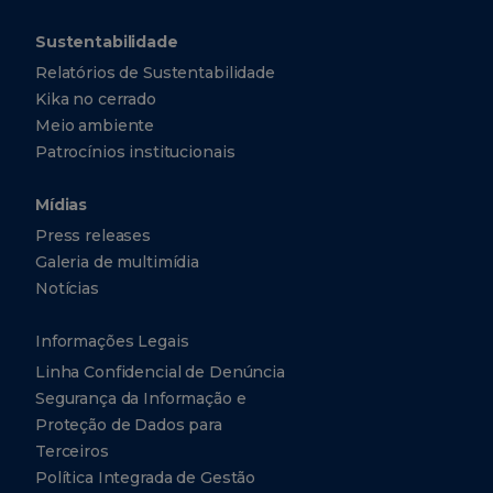
Sustentabilidade
Relatórios de Sustentabilidade
Kika no cerrado
Meio ambiente
Patrocínios institucionais
Mídias
Press releases
Galeria de multimídia
Notícias
Informações Legais
Linha Confidencial de Denúncia
Segurança da Informação e
Proteção de Dados para
Terceiros
Política Integrada de Gestão