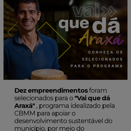
Dez empreendimentos
foram
selecionados para o
"Vai que dá
Araxá"
, programa idealizado pela
CBMM para apoiar o
desenvolvimento sustentável do
município, por meio do