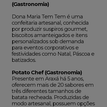
(Gastronomia)
Dona Maria Tem Tem é uma
confeitaria artesanal, conhecida
por produzir suspiros gourmet,
biscoitos amanteigados e itens
personalizados sob demanda
para eventos corporativos e
festividades como Natal, Páscoa e
batizados.
Potato Chef (Gastronomia)
Presente em Araxá há 5 anos,
oferecem mais de 20 sabores em
três diferentes tamanhos de
batata recheada. Produzidas de
modo artesanal, possuem opções