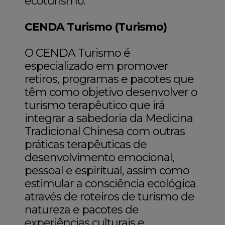
ecoturismo.
CENDA Turismo (Turismo)
O CENDA Turismo é
especializado em promover
retiros, programas e pacotes que
têm como objetivo desenvolver o
turismo terapêutico que irá
integrar a sabedoria da Medicina
Tradicional Chinesa com outras
práticas terapêuticas de
desenvolvimento emocional,
pessoal e espiritual, assim como
estimular a consciência ecológica
através de roteiros de turismo de
natureza e pacotes de
experiências culturais e