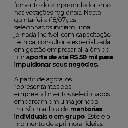
fomento do empreendedorismo
nas vocações regionais. Nesta
quinta-feira (18/07), os
selecionados iniciam uma
jornada incrível, com capacitação
técnica, consultoria especializada
em gestão empresarial, além de
um
aporte de até R$ 50 mil para
impulsionar seus negócios.
A partir de agora, os
representantes dos
empreendimentos selecionados
embarcam em uma jornada
transformadora de
mentorias
individuais e em grupo
. Este é o
momento de aprimorar ideias,