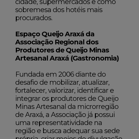
cidade, supermercados e como
sobremesa dos hotéis mais
procurados.
Espaço Queijo Araxá da
Associação Regional dos
Produtores de Queijo Minas
Artesanal Araxá (Gastronomia)
Fundada em 2006 diante do
desafio de mobilizar, atualizar,
fortalecer, valorizar, identificar e
integrar os produtores de Queijo
Minas Artesanal da microrregião
de Araxá, a Associação já possui
uma representatividade na
região e busca adequar sua sede
própria, criar meios de divulgação