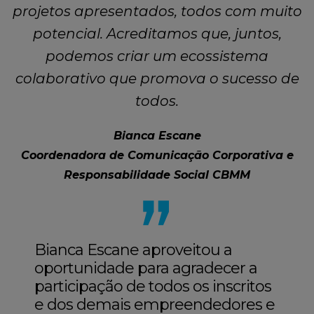
projetos apresentados, todos com muito
potencial. Acreditamos que, juntos,
podemos criar um ecossistema
colaborativo que promova o sucesso de
todos.
Bianca Escane
Coordenadora de Comunicação Corporativa e
Responsabilidade Social CBMM
Bianca Escane aproveitou a
oportunidade para agradecer a
participação de todos os inscritos
e dos demais empreendedores e