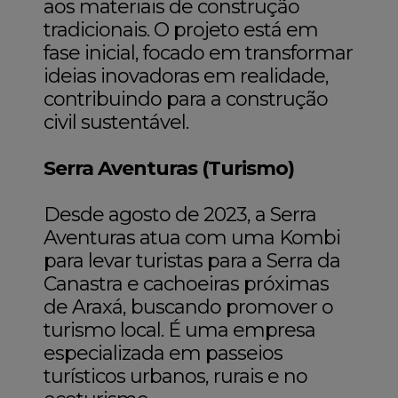
aos materiais de construção
tradicionais. O projeto está em
fase inicial, focado em transformar
ideias inovadoras em realidade,
contribuindo para a construção
civil sustentável.
Serra Aventuras (Turismo)
Desde agosto de 2023, a Serra
Aventuras atua com uma Kombi
para levar turistas para a Serra da
Canastra e cachoeiras próximas
de Araxá, buscando promover o
turismo local. É uma empresa
especializada em passeios
turísticos urbanos, rurais e no