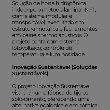
Solução de horta hidropônica
indoor pelo método laminar NFT,
com sistema modular e
transportável, executada em
estrutura metálica e fechamentos
em painéis termo acústicos. O
projeto conta com sistema
fotovoltaico, controle de
temperatura e luminosidade.
Inovação Sustentável (Soluções
Sustentáveis)
O projeto Inovação Sustentável
visa criar uma fábrica de tijolos
solo-cimento, oferecendo uma
alternativa ecológica e econômica