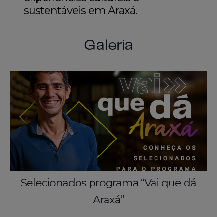
sustentáveis em Araxá.
Galeria
Selecionados programa “Vai que dá
Araxá”