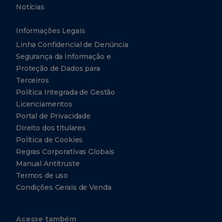
Notícias
Informações Legais
Linha Confidencial de Denúncia
Segurança da Informação e
Proteção de Dados para
Terceiros
Política Integrada de Gestão
Licenciamentos
Portal de Privacidade
Direito dos titulares
Política de Cookies
Regras Corporativas Globais
Manual Antitruste
Termos de uso
Condições Gerais de Venda
Acesse também