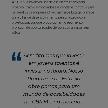
A CBMM está em busca de estudantes com perfil
proativo, criativo e motivados a aprender e contribuir para
os desafios da empresa. O Programa de Estágio oferece
uma trilha de desenvolvimento personalizada, com
projetos práticos que proporcionam crescimento
profissional e oportunidades de construir uma carreira
sólida.
Acreditamos que investir
em jovens talentos é
investir no futuro. Nosso
Programa de Estágio
abre portas para um
mundo de possibilidades
na CBMM e no mercado