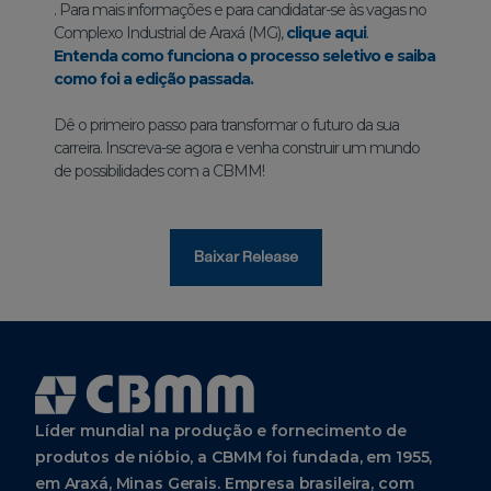
. Para mais informações e para candidatar-se às vagas no
Complexo Industrial de Araxá (MG),
clique aqui
.
Entenda como funciona o processo seletivo e saiba
como foi a edição passada.
Dê o primeiro passo para transformar o futuro da sua
carreira. Inscreva-se agora e venha construir um mundo
de possibilidades com a CBMM!
Baixar Release
Líder mundial na produção e fornecimento de
produtos de nióbio, a CBMM foi fundada, em 1955,
em Araxá, Minas Gerais. Empresa brasileira, com