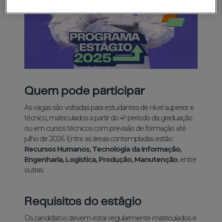
Quem pode participar
As vagas são voltadas para estudantes de nível superior e
técnico, matriculados a partir do 4º período da graduação
ou em cursos técnicos com previsão de formação até
julho de 2026. Entre as áreas contempladas estão:
Recursos Humanos, Tecnologia da Informação,
Engenharia, Logística, Produção, Manutenção
, entre
outras.
Requisitos do estágio
Os candidatos devem estar regularmente matriculados e