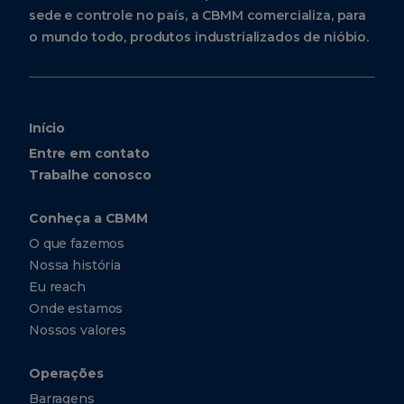
sede e controle no país, a CBMM comercializa, para
o mundo todo, produtos industrializados de nióbio.
Início
Entre em contato
Trabalhe conosco
Conheça a CBMM
O que fazemos
Nossa história
Eu reach
Onde estamos
Nossos valores
Operações
Barragens