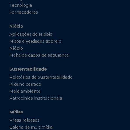
Tecnologia
Fornecedores
Nióbio
Aplicações do Nióbio
Mitos e verdades sobre o
Nióbio
FIcha de dados de segurança
Sustentabilidade
Relatórios de Sustentabilidade
Kika no cerrado
Meio ambiente
Patrocínios institucionais
Mídias
Press releases
Galeria de multimídia