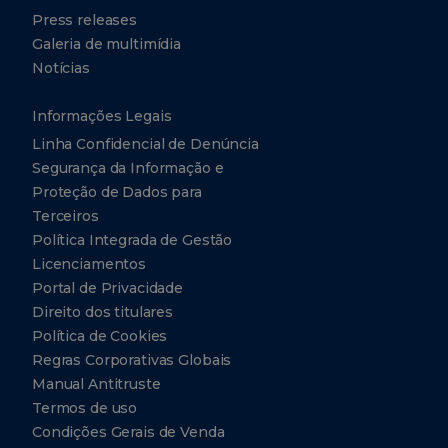
Press releases
Galeria de multimídia
Notícias
Informações Legais
Linha Confidencial de Denúncia
Segurança da Informação e
Proteção de Dados para
Terceiros
Política Integrada de Gestão
Licenciamentos
Portal de Privacidade
Direito dos titulares
Política de Cookies
Regras Corporativas Globais
Manual Antitruste
Termos de uso
Condições Gerais de Venda