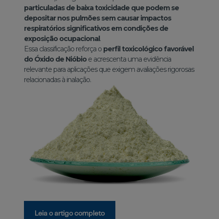
particuladas de baixa toxicidade que podem se
depositar nos pulmões sem causar impactos
respiratórios significativos em condições de
exposição ocupacional
.
Essa classificação reforça o
perfil toxicológico favorável
do Óxido de Nióbio
e acrescenta uma evidência
relevante para aplicações que exigem avaliações rigorosas
relacionadas à inalação.
Leia o artigo completo