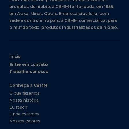
produtos de nióbio, a CBMM foi fundada, em 1955,
em Araxá, Minas Gerais. Empresa brasileira, com
sede e controle no país, a CBMM comercializa, para
o mundo todo, produtos industrializados de nióbio.
Início
Entre em contato
Trabalhe conosco
Conheça a CBMM
O que fazemos
Nossa história
Eu reach
Onde estamos
Nossos valores