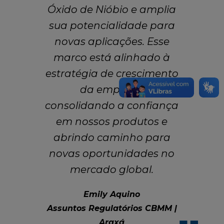
Óxido de Nióbio e amplia
sua potencialidade para
novas aplicações. Esse
marco está alinhado à
estratégia de crescimento
da empresa,
consolidando a confiança
em nossos produtos e
abrindo caminho para
novas oportunidades no
mercado global.
Emily Aquino
Assuntos Regulatórios CBMM |
Araxá