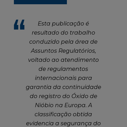
Esta publicação é
resultado do trabalho
conduzido pela área de
Assuntos Regulatórios,
voltado ao atendimento
de regulamentos
internacionais para
garantia da continuidade
do registro do Óxido de
Nióbio na Europa. A
classificação obtida
evidencia a segurança do