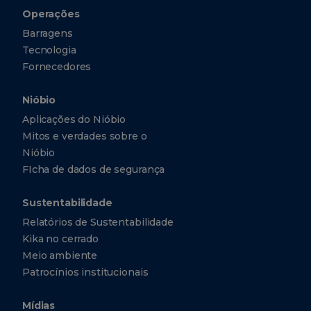
Operações
Barragens
Tecnologia
Fornecedores
Nióbio
Aplicações do Nióbio
Mitos e verdades sobre o
Nióbio
FIcha de dados de segurança
Sustentabilidade
Relatórios de Sustentabilidade
Kika no cerrado
Meio ambiente
Patrocínios institucionais
Mídias