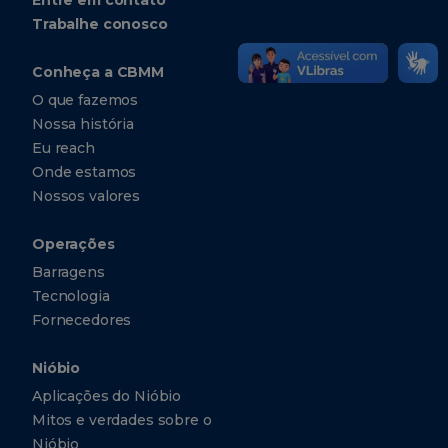
Trabalhe conosco
Conheça a CBMM
O que fazemos
Nossa história
Eu reach
Onde estamos
Nossos valores
Operações
Barragens
Tecnologia
Fornecedores
Nióbio
Aplicações do Nióbio
Mitos e verdades sobre o
Nióbio