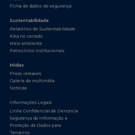
FIcha de dados de segurança
Sustentabilidade
Relatórios de Sustentabilidade
Kika no cerrado
Meio ambiente
Patrocínios institucionais
Mídias
Press releases
Galeria de multimídia
Notícias
Informações Legais
Linha Confidencial de Denúncia
Segurança da Informação e
Proteção de Dados para
Terceiros