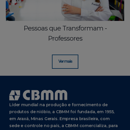
Pessoas que Transformam -
Professores
Ver mais
Líder mundial na produção e fornecimento de
produtos de nióbio, a CBMM foi fundada, em 1955,
em Araxá, Minas Gerais. Empresa brasileira, com
sede e controle no país, a CBMM comercializa, para