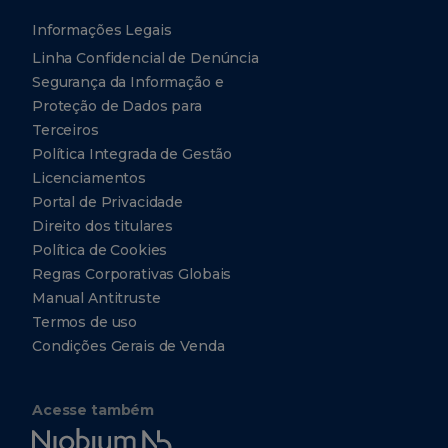
Informações Legais
Linha Confidencial de Denúncia
Segurança da Informação e
Proteção de Dados para
Terceiros
Política Integrada de Gestão
Licenciamentos
Portal de Privacidade
Direito dos titulares
Política de Cookies
Regras Corporativas Globais
Manual Antitruste
Termos de uso
Condições Gerais de Venda
Acesse também
Niobium