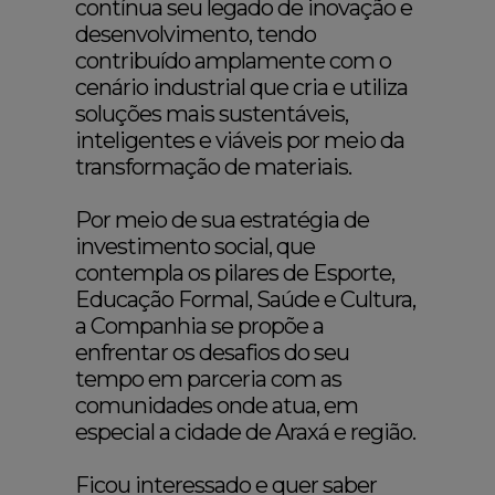
contínua seu legado de inovação e
desenvolvimento, tendo
contribuído amplamente com o
cenário industrial que cria e utiliza
soluções mais sustentáveis,
inteligentes e viáveis por meio da
transformação de materiais.
Por meio de sua estratégia de
investimento social, que
contempla os pilares de Esporte,
Educação Formal, Saúde e Cultura,
a Companhia se propõe a
enfrentar os desafios do seu
tempo em parceria com as
comunidades onde atua, em
especial a cidade de Araxá e região.
Ficou interessado e quer saber