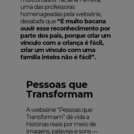
uma das professoras
homenageadas pela websérie,
desabafa que
“É muito bacana
ouvir esse reconhecimento por
parte dos pais, porque criar um
vínculo com a criança é fácil,
criar um vínculo com uma
família inteira não é fácil”.
Pessoas que
Transformam
A websérie “Pessoas que
Transformam” dá vida a
histórias reais por meio de
imagens, palavras e sons —