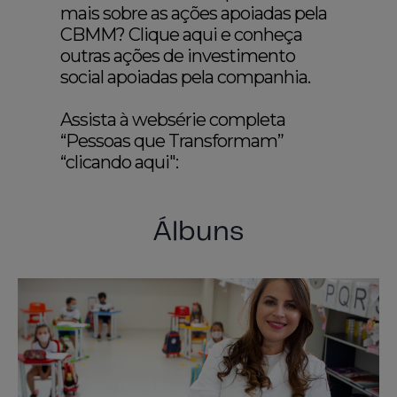
mais sobre as ações apoiadas pela
CBMM? Clique aqui e conheça
outras ações de investimento
social apoiadas pela companhia.
Assista à websérie completa
“Pessoas que Transformam”
“clicando aqui"
:
Álbuns