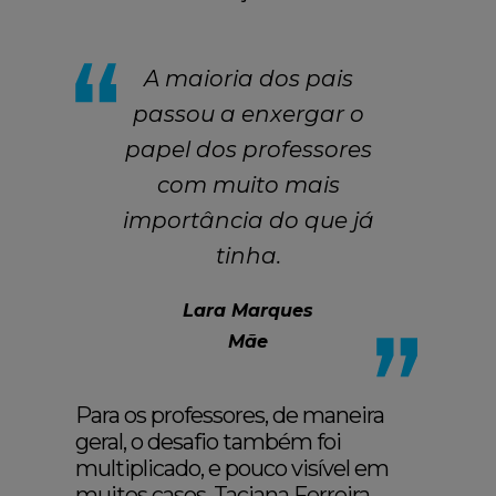
A maioria dos pais
passou a enxergar o
papel dos professores
com muito mais
importância do que já
tinha.
Lara Marques
Mãe
Para os professores, de maneira
geral, o desafio também foi
multiplicado, e pouco visível em
muitos casos. Taciana Ferreira,