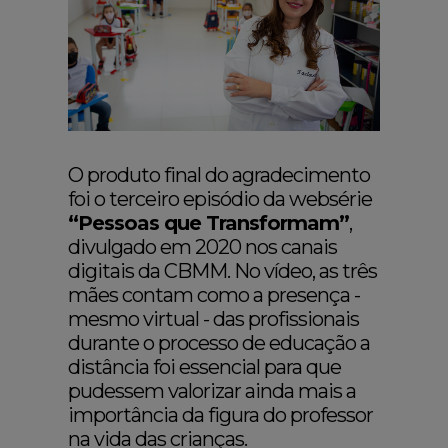
O produto final do agradecimento
foi o terceiro episódio da websérie
“Pessoas que Transformam”
,
divulgado em 2020 nos canais
digitais da CBMM. No vídeo, as três
mães contam como a presença -
mesmo virtual - das profissionais
durante o processo de educação a
distância foi essencial para que
pudessem valorizar ainda mais a
importância da figura do professor
na vida das crianças.