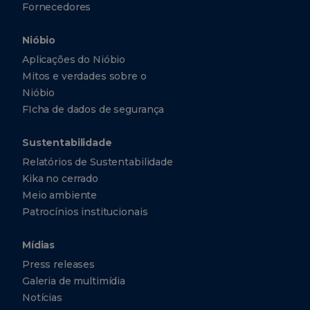
Fornecedores
Nióbio
Aplicações do Nióbio
Mitos e verdades sobre o
Nióbio
FIcha de dados de segurança
Sustentabilidade
Relatórios de Sustentabilidade
Kika no cerrado
Meio ambiente
Patrocínios institucionais
Mídias
Press releases
Galeria de multimídia
Notícias