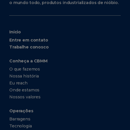
o mundo todo, produtos industrializados de nióbio.
Início
Entre em contato
Trabalhe conosco
Conheça a CBMM
O que fazemos
Nossa história
Eu reach
Onde estamos
Nossos valores
Operações
Barragens
Tecnologia