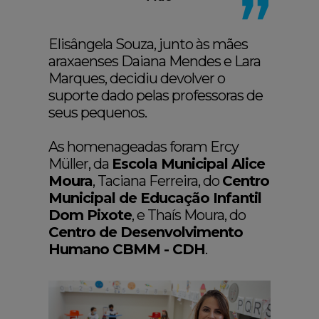
Elisângela Souza, junto às mães
araxaenses Daiana Mendes e Lara
Marques, decidiu devolver o
suporte dado pelas professoras de
seus pequenos.
As homenageadas foram Ercy
Müller, da
Escola Municipal Alice
Moura
, Taciana Ferreira, do
Centro
Municipal de Educação Infantil
Dom Pixote
, e Thaís Moura, do
Centro de Desenvolvimento
Humano CBMM - CDH
.