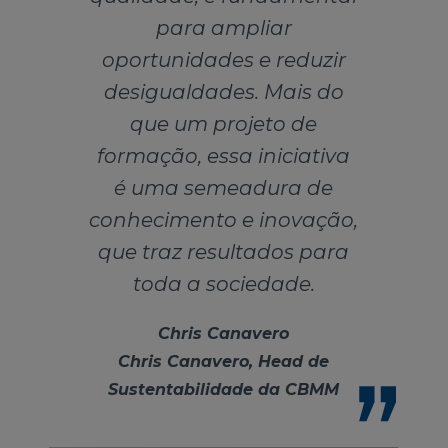
para ampliar
oportunidades e reduzir
desigualdades. Mais do
que um projeto de
formação, essa iniciativa
é uma semeadura de
conhecimento e inovação,
que traz resultados para
toda a sociedade.
Chris Canavero
Chris Canavero, Head de
Sustentabilidade da CBMM