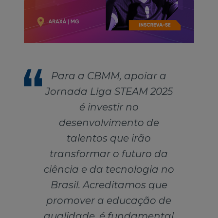
Para a CBMM, apoiar a
Jornada Liga STEAM 2025
é investir no
desenvolvimento de
talentos que irão
transformar o futuro da
ciência e da tecnologia no
Brasil. Acreditamos que
promover a educação de
qualidade, é fundamental