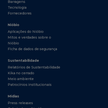
Barragens
Tecnologia
Fornecedores
Nióbio
Aplicações do Nióbio
Mitos e verdades sobre o
Nióbio
FIcha de dados de segurança
Sustentabilidade
Relatórios de Sustentabilidade
Kika no cerrado
Meio ambiente
Patrocínios institucionais
Mídias
Press releases