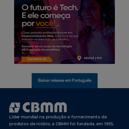
Baixar release em Português
Líder mundial na produção e fornecimento de
produtos de nióbio, a CBMM foi fundada, em 1955,