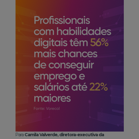
Para
Camila Valverde, diretora-executiva da