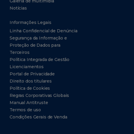
Galeria de multimídia
Notícias
Informações Legais
Linha Confidencial de Denúncia
Segurança da Informação e
Proteção de Dados para
Terceiros
Política Integrada de Gestão
Licenciamentos
Portal de Privacidade
Direito dos titulares
Política de Cookies
Regras Corporativas Globais
Manual Antitruste
Termos de uso
Condições Gerais de Venda