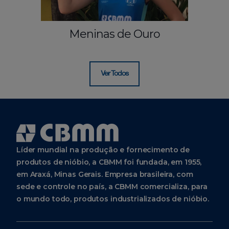
Meninas de Ouro
Ver Todos
Líder mundial na produção e fornecimento de
produtos de nióbio, a CBMM foi fundada, em 1955,
em Araxá, Minas Gerais. Empresa brasileira, com
sede e controle no país, a CBMM comercializa, para
o mundo todo, produtos industrializados de nióbio.