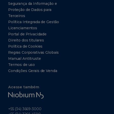
Segurança da Informação e
Proteção de Dados para
Terceiros
Política Integrada de Gestão
Licenciamentos
Portal de Privacidade
Direito dos titulares
Política de Cookies
Regras Corporativas Globais
Manual Antitruste
Termos de uso
Condições Gerais de Venda
Acesse também
Niobium
Tech
+55 (34) 3669-3000