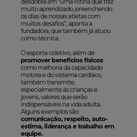
desdobra em “uma rotina que traz
muito aprendizado, preenchendo
os dias de nossas atletas com
muitos desafios”, aponta a
fundadora, que também já atuou
como técnica.
O esporte coletivo, além de
promover benefícios físicos
como melhoria da capacidade
motora e do sistema cardíaco,
também transmite,
especialmente às crianças e
jovens, valores que serão
indispensáveis na vida adulta.
Alguns exemplos são:
comunicação, respeito, auto-
estima, liderança e trabalho em
equipe.