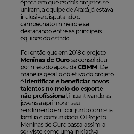
época em que os dois projetos se
uniram, a equipe de Araxá já estava
inclusive disputando o
campeonato mineiro e se
destacando entre as principais
equipes do estado.
Foi então que em 2018 o projeto
Meninas de Ouro
se consolidou
por meio do apoio da
CBMM
. De
maneira geral, o objetivo do projeto
é
identificar e beneficiar novos
talentos no meio do esporte
não profissional
, incentivando as
jovens a aprimorar seu
rendimento em conjunto com sua
família e comunidade. O Projeto
Meninas de Ouro passa, assim, a
ser visto como uma iniciativa