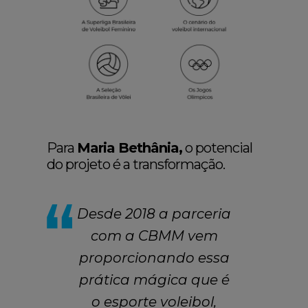
Para
Maria Bethânia,
o potencial
do projeto é a transformação.
Desde 2018 a parceria
com a CBMM vem
proporcionando essa
prática mágica que é
o esporte voleibol,