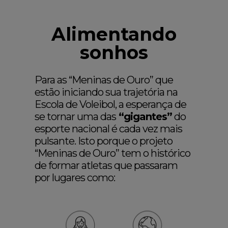
Alimentando
sonhos
Para as “Meninas de Ouro” que
estão iniciando sua trajetória na
Escola de Voleibol, a esperança de
se tornar uma das
“gigantes”
do
esporte nacional é cada vez mais
pulsante. Isto porque o projeto
“Meninas de Ouro” tem o histórico
de formar atletas que passaram
por lugares como: