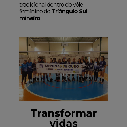
tradicional dentro do vôlei
feminino do
Triângulo Sul
mineiro
.
Transformar
vidas