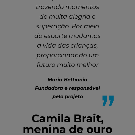
trazendo momentos
de muita alegria e
superação. Por meio
do esporte mudamos
a vida das crianças,
proporcionando um
futuro muito melhor
Maria Bethânia
Fundadora e responsável
pelo projeto
Camila Brait,
menina de ouro