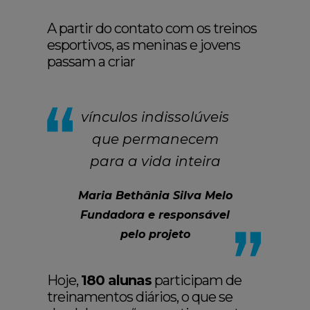
A partir do contato com os treinos
esportivos, as meninas e jovens
passam a criar
vínculos indissolúveis
que permanecem
para a vida inteira
Maria Bethânia Silva Melo
Fundadora e responsável
pelo projeto
Hoje,
180 alunas
participam de
treinamentos diários, o que se