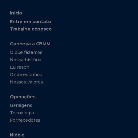
Início
Entre em contato
Trabalhe conosco
Conheça a CBMM
O que fazemos
Nossa história
Eu reach
Onde estamos
Nossos valores
Operações
Barragens
Tecnologia
Fornecedores
Nióbio