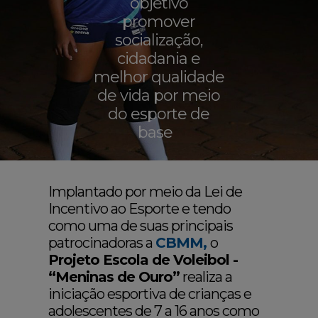
objetivo
promover
socialização,
cidadania e
melhor qualidade
de vida por meio
do esporte de
base
Implantado por meio da Lei de
Incentivo ao Esporte e tendo
como uma de suas principais
patrocinadoras a
CBMM,
o
Projeto Escola de Voleibol -
“Meninas de Ouro”
realiza a
iniciação esportiva de crianças e
adolescentes de 7 a 16 anos como