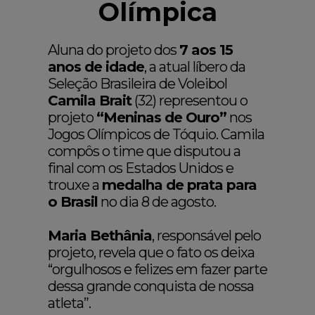
Olímpica
Aluna do projeto dos
7 aos 15
anos de idade
, a atual líbero da
Seleção Brasileira de Voleibol
Camila Brait
(32) representou o
projeto
“Meninas de Ouro”
nos
Jogos Olímpicos de Tóquio. Camila
compôs o time que disputou a
final com os Estados Unidos e
trouxe a
medalha de prata para
o Brasil
no dia 8 de agosto.
Maria Bethânia
, responsável pelo
projeto, revela que o fato os deixa
“orgulhosos e felizes em fazer parte
dessa grande conquista de nossa
atleta”.