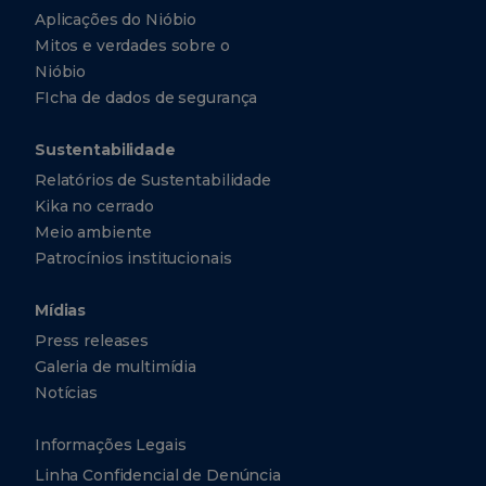
Aplicações do Nióbio
Mitos e verdades sobre o
Nióbio
FIcha de dados de segurança
Sustentabilidade
Relatórios de Sustentabilidade
Kika no cerrado
Meio ambiente
Patrocínios institucionais
Mídias
Press releases
Galeria de multimídia
Notícias
Informações Legais
Linha Confidencial de Denúncia