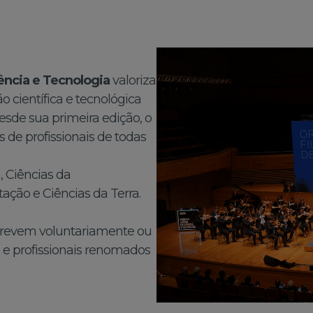
ncia e Tecnologia
valoriza
 científica e tecnológica
esde sua primeira edição, o
 de profissionais de todas
 Ciências da
ação e Ciências da Terra.
screvem voluntariamente ou
s e profissionais renomados