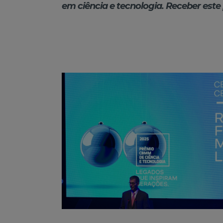
em ciência e tecnologia. Receber est