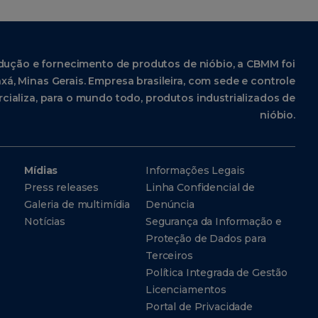
dução e fornecimento de produtos de nióbio, a CBMM foi
xá, Minas Gerais. Empresa brasileira, com sede e controle
cializa, para o mundo todo, produtos industrializados de
nióbio.
Mídias
Informações Legais
Press releases
Linha Confidencial de
Galeria de multimídia
Denúncia
Notícias
Segurança da Informação e
Proteção de Dados para
Terceiros
Política Integrada de Gestão
Licenciamentos
Portal de Privacidade