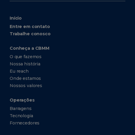
Início
Entre em contato
Trabalhe conosco
Conheça a CBMM
O que fazemos
Nossa história
Eu reach
Onde estamos
Nossos valores
Operações
Barragens
Tecnologia
Fornecedores