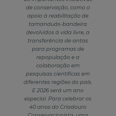
de conservação, como o
apoio à reabilitação de
tamanduás-bandeira
devolvidos à vida livre, a
transferência de antas
para programas de
repopulação e a
colaboração em
pesquisas científicas em
diferentes regiões do país.
E 2026 será um ano
especial. Para celebrar os
40 anos do Criadouro
Conservacionista, uma