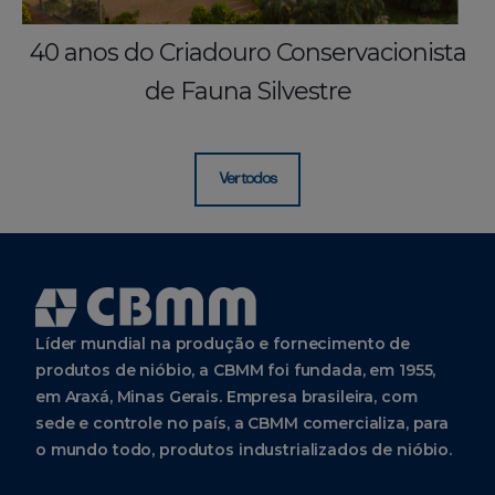
40 anos do Criadouro Conservacionista
de Fauna Silvestre
Ver todos
Líder mundial na produção e fornecimento de
produtos de nióbio, a CBMM foi fundada, em 1955,
em Araxá, Minas Gerais. Empresa brasileira, com
sede e controle no país, a CBMM comercializa, para
o mundo todo, produtos industrializados de nióbio.