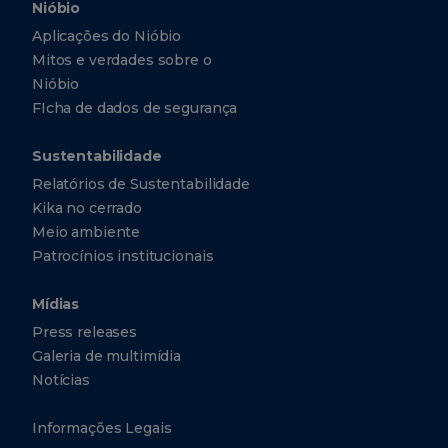
Nióbio
Aplicações do Nióbio
Mitos e verdades sobre o
Nióbio
FIcha de dados de segurança
Sustentabilidade
Relatórios de Sustentabilidade
Kika no cerrado
Meio ambiente
Patrocínios institucionais
Mídias
Press releases
Galeria de multimídia
Notícias
Informações Legais