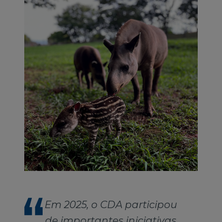
Em 2025, o CDA participou
de importantes iniciativas