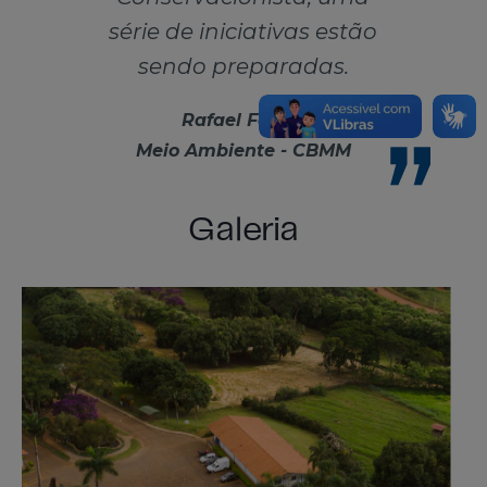
série de iniciativas estão
sendo preparadas.
Rafael Ferraz
Meio Ambiente - CBMM
Galeria