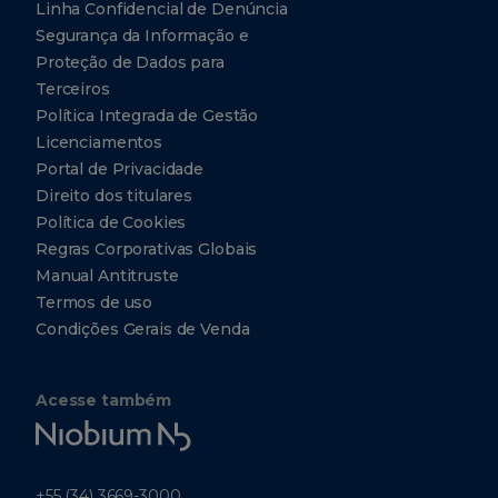
Linha Confidencial de Denúncia
Segurança da Informação e
Proteção de Dados para
Terceiros
Política Integrada de Gestão
Licenciamentos
Portal de Privacidade
Direito dos titulares
Política de Cookies
Regras Corporativas Globais
Manual Antitruste
Termos de uso
Condições Gerais de Venda
Acesse também
Niobium
Tech
+55 (34) 3669-3000