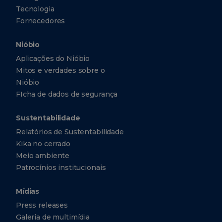
Tecnologia
Fornecedores
Nióbio
Aplicações do Nióbio
Mitos e verdades sobre o
Nióbio
FIcha de dados de segurança
Sustentabilidade
Relatórios de Sustentabilidade
Kika no cerrado
Meio ambiente
Patrocínios institucionais
Mídias
Press releases
Galeria de multimídia