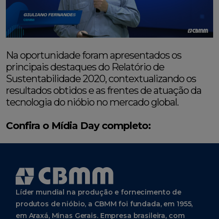
Na oportunidade foram apresentados os
principais destaques do Relatório de
Sustentabilidade 2020, contextualizando os
resultados obtidos e as frentes de atuação da
tecnologia do nióbio no mercado global.
Confira o Mídia Day completo:
Líder mundial na produção e fornecimento de
produtos de nióbio, a CBMM foi fundada, em 1955,
em Araxá, Minas Gerais. Empresa brasileira, com