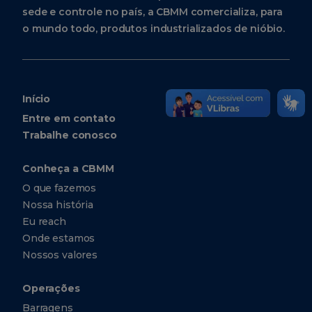
sede e controle no país, a CBMM comercializa, para
o mundo todo, produtos industrializados de nióbio.
Início
Entre em contato
Trabalhe conosco
Conheça a CBMM
O que fazemos
Nossa história
Eu reach
Onde estamos
Nossos valores
Operações
Barragens