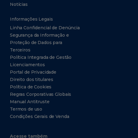
Notícias
Informações Legais
Linha Confidencial de Denúncia
Segurança da Informação e
Proteção de Dados para
Terceiros
Política Integrada de Gestão
Licenciamentos
Portal de Privacidade
Direito dos titulares
Política de Cookies
Regras Corporativas Globais
Manual Antitruste
Termos de uso
Condições Gerais de Venda
Acesse também