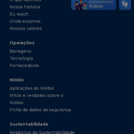
Nossa história
Eu reach
Onde estamos
Nossos valores
Operações
Barragens
Tecnologia
Fornecedores
Nióbio
Aplicações do Nióbio
Mitos e verdades sobre o
Nióbio
FIcha de dados de segurança
Sustentabilidade
Relatórios de Sustentabilidade