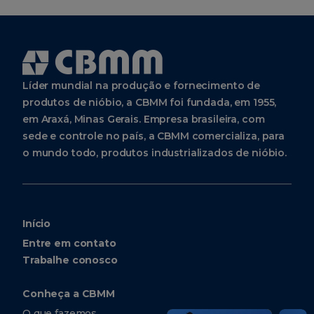
Líder mundial na produção e fornecimento de
produtos de nióbio, a CBMM foi fundada, em 1955,
em Araxá, Minas Gerais. Empresa brasileira, com
sede e controle no país, a CBMM comercializa, para
o mundo todo, produtos industrializados de nióbio.
Início
Entre em contato
Trabalhe conosco
Conheça a CBMM
O que fazemos