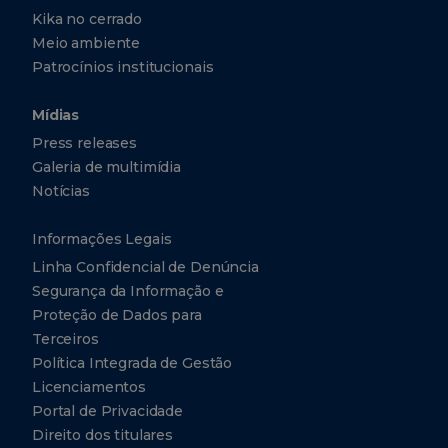
Kika no cerrado
Meio ambiente
Patrocínios institucionais
Mídias
Press releases
Galeria de multimídia
Notícias
Informações Legais
Linha Confidencial de Denúncia
Segurança da Informação e
Proteção de Dados para
Terceiros
Política Integrada de Gestão
Licenciamentos
Portal de Privacidade
Direito dos titulares