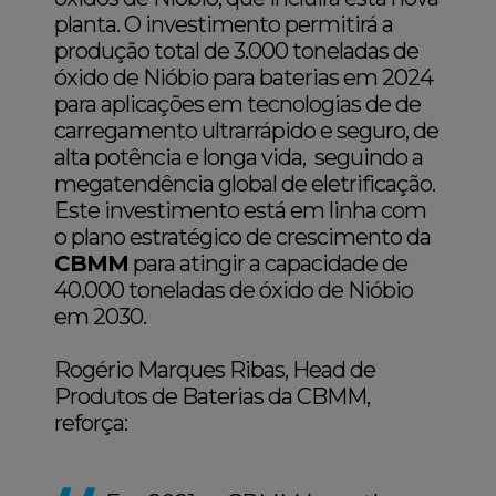
planta. O investimento permitirá a
produção total de 3.000 toneladas de
óxido de Nióbio para baterias em 2024
para aplicações em tecnologias de de
carregamento ultrarrápido e seguro, de
alta potência e longa vida, seguindo a
megatendência global de eletrificação.
Este investimento está em linha com
o plano estratégico de crescimento da
CBMM
para atingir a capacidade de
40.000 toneladas de óxido de Nióbio
em 2030.
Rogério Marques Ribas, Head de
Produtos de Baterias da CBMM,
reforça: