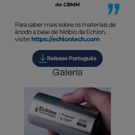
da CBMM
Para saber mais sobre os materiais de
ânodo à base de Nióbio da Echion,
visite:
https://echiontech.com
Release Português
Galeria