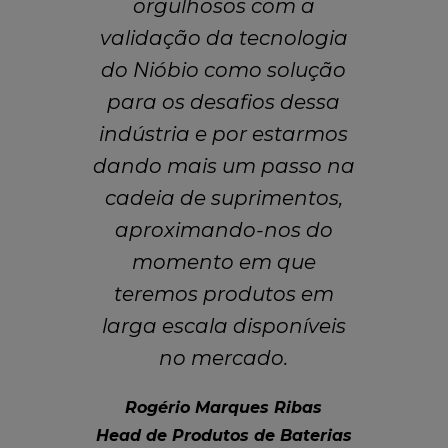
orgulhosos com a
validação da tecnologia
do Nióbio como solução
para os desafios dessa
indústria e por estarmos
dando mais um passo na
cadeia de suprimentos,
aproximando-nos do
momento em que
teremos produtos em
larga escala disponíveis
no mercado.
Rogério Marques Ribas
Head de Produtos de Baterias