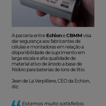
A parceria entre
Echion
e
CBMM
visa
dar segurança aos fabricantes de
células e montadoras em relação a
disponibilidade de suprimento em
larga escala e alta qualidade de
material ativo de ânodo a base de
Nióbio para baterias de íons de lítio.
Jean de La Verpilliere, CEO da Echion,
diz:
Estamos muito satisfeitos