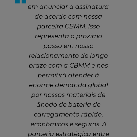
em anunciar a assinatura
do acordo com nossa
parceira CBMM. Isso
representa o próximo
passo em nosso
relacionamento de longo
prazo com a CBMM e nos
permitirá atender à
enorme demanda global
por nossos materiais de
ânodo de bateria de
carregamento rápido,
econômicos e seguros. A
parceria estratégica entre