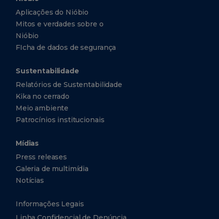
Aplicações do Nióbio
Mitos e verdades sobre o
Nióbio
FIcha de dados de segurança
Sustentabilidade
Relatórios de Sustentabilidade
Kika no cerrado
Meio ambiente
Patrocínios institucionais
Mídias
Press releases
Galeria de multimídia
Notícias
Informações Legais
Linha Confidencial de Denúncia