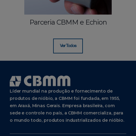
Parceria CBMM e Echion
Ver Todos
Líder mundial na produção e fornecimento de
produtos de nióbio, a CBMM foi fundada, em 1955,
em Araxá, Minas Gerais. Empresa brasileira, com
sede e controle no país, a CBMM comercializa, para
o mundo todo, produtos industrializados de nióbio.