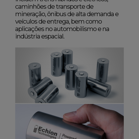
caminhões de transporte de
mineração, ônibus de alta demanda e
veículos de entrega, bem como
aplicações no automobilismo e na
indústria espacial.