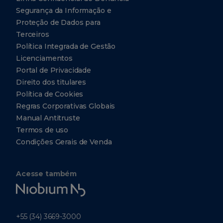
Segurança da Informação e
Proteção de Dados para
Terceiros
Política Integrada de Gestão
Licenciamentos
Portal de Privacidade
Direito dos titulares
Política de Cookies
Regras Corporativas Globais
Manual Antitruste
Termos de uso
Condições Gerais de Venda
Acesse também
Niobium
Tech
+55 (34) 3669-3000