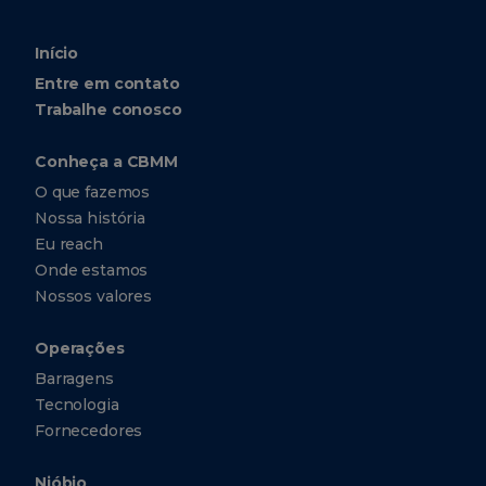
Início
Entre em contato
Trabalhe conosco
Conheça a CBMM
O que fazemos
Nossa história
Eu reach
Onde estamos
Nossos valores
Operações
Barragens
Tecnologia
Fornecedores
Nióbio