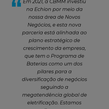
Em 2021, a CBMM investiu
na Echion por meio da
nossa área de Novos
Negócios, e esta nova
parceria está alinhada ao
plano estratégico de
crescimento da empresa,
que tem o Programa de
Baterias como um dos
pilares para a
diversificação de negócios
seguindo a
megatendência global de
eletrificação. Estamos