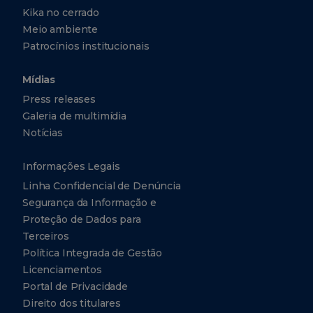
Kika no cerrado
Meio ambiente
Patrocínios institucionais
Mídias
Press releases
Galeria de multimídia
Notícias
Informações Legais
Linha Confidencial de Denúncia
Segurança da Informação e
Proteção de Dados para
Terceiros
Política Integrada de Gestão
Licenciamentos
Portal de Privacidade
Direito dos titulares