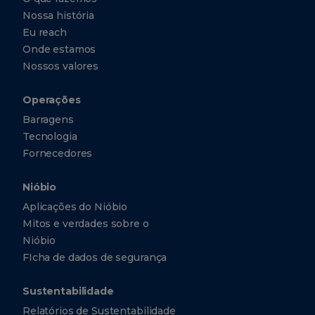
Nossa história
Eu reach
Onde estamos
Nossos valores
Operações
Barragens
Tecnologia
Fornecedores
Nióbio
Aplicações do Nióbio
Mitos e verdades sobre o
Nióbio
FIcha de dados de segurança
Sustentabilidade
Relatórios de Sustentabilidade