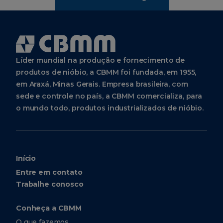
Líder mundial na produção e fornecimento de
produtos de nióbio, a CBMM foi fundada, em 1955,
em Araxá, Minas Gerais. Empresa brasileira, com
sede e controle no país, a CBMM comercializa, para
o mundo todo, produtos industrializados de nióbio.
Início
Entre em contato
Trabalhe conosco
Conheça a CBMM
O que fazemos