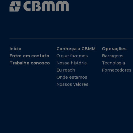
Início
Conheça a CBMM
Operações
Entre em contato
O que fazemos
Barragens
Trabalhe conosco
Nossa história
Tecnologia
Eu reach
Fornecedores
Onde estamos
Nossos valores