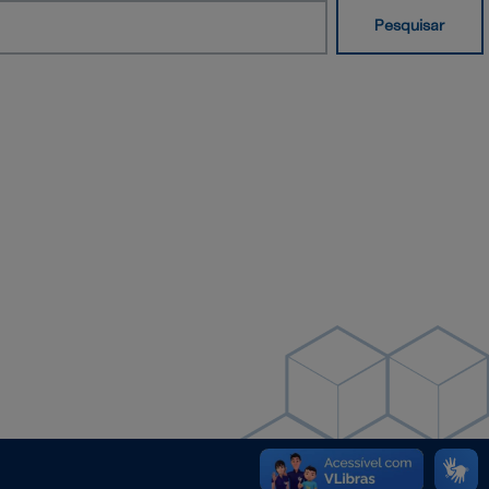
Pesquisar