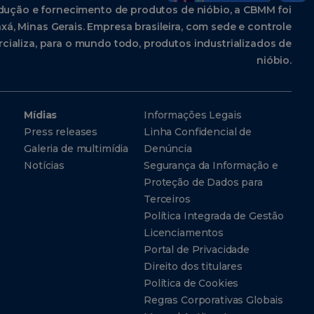
dução e fornecimento de produtos de nióbio, a CBMM foi
xá, Minas Gerais. Empresa brasileira, com sede e controle
cializa, para o mundo todo, produtos industrializados de
nióbio.
Mídias
Informações Legais
Press releases
Linha Confidencial de
Galeria de multimídia
Denúncia
Notícias
Segurança da Informação e
Proteção de Dados para
Terceiros
Política Integrada de Gestão
Licenciamentos
Portal de Privacidade
Direito dos titulares
Política de Cookies
Regras Corporativas Globais