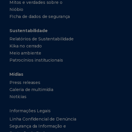
Mitos e verdades sobre o
Nióbio
FIcha de dados de segurança
Sustentabilidade
Relatórios de Sustentabilidade
Kika no cerrado
Meio ambiente
Patrocínios institucionais
Mídias
Press releases
Galeria de multimídia
Notícias
Informações Legais
Linha Confidencial de Denúncia
Segurança da Informação e