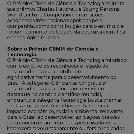
O Prêmio CBMM de Ciência e Tecnologia se junta
aos prêmios Charles Hatchett e Young Persons
World Lecture Competition, premiações
acadêmicas internacionais apoiadas pela
companhia, como contribuição para o estímulo e
reconhecimento do legado da pesquisa científica
e tecnológica mundial.
Sobre o Prêmio CBMM de Ciência e
Tecnologia
O Prêmio CBMM de Ciência e Tecnologia foi criado
com o objetivo de reconhecer o legado de
pesquisadores que contribuem
significativamente para o desenvolvimento do
Brasil. A categoria Ciência visa congratular
pesquisadores que colocaram o Brasil em
destaque no cenário científico mundial,
enquanto a categoria Tecnologia busca premiar
profissionais cujos trabalhos tenham gerado
impacto econômico, social e ambiental relevante
para o Brasil, ao desenvolver aplicações práticas.
Para concorrer ao Prêmio, os pesquisadores se
inscreveram voluntariamente ou foram indicados