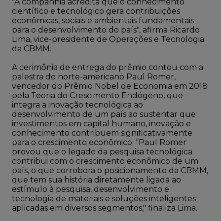
"A companhia acredita que o conhecimento
científico e tecnológico gera contribuições
econômicas, sociais e ambientais fundamentais
para o desenvolvimento do país", afirma Ricardo
Lima, vice-presidente de Operações e Tecnologia
da CBMM.
A cerimônia de entrega do prêmio contou com a
palestra do norte-americano Paul Romer,
vencedor do Prêmio Nobel de Economia em 2018
pela Teoria do Crescimento Endógeno, que
integra a inovação tecnológica ao
desenvolvimento de um país ao sustentar que
investimentos em capital humano, inovação e
conhecimento contribuem significativamente
para o crescimento econômico. “Paul Romer
provou que o legado da pesquisa tecnológica
contribui com o crescimento econômico de um
país, o que corrobora o posicionamento da CBMM,
que tem sua história diretamente ligada ao
estímulo à pesquisa, desenvolvimento e
tecnologia de materiais e soluções inteligentes
aplicadas em diversos segmentos," finaliza Lima.