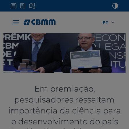
PT
Em premiação,
pesquisadores ressaltam
importância da ciência para
o desenvolvimento do país