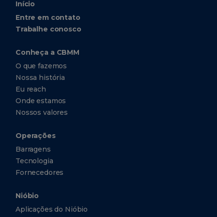
Início
Entre em contato
Trabalhe conosco
Conheça a CBMM
O que fazemos
Nossa história
Eu reach
Onde estamos
Nossos valores
Operações
Barragens
Tecnologia
Fornecedores
Nióbio
Aplicações do Nióbio