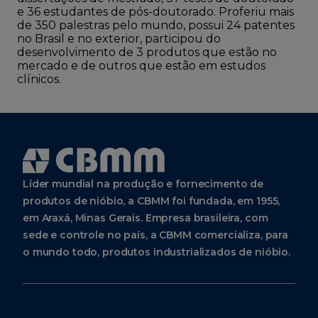
e 36 estudantes de pós-doutorado. Proferiu mais
de 350 palestras pelo mundo, possui 24 patentes
no Brasil e no exterior, participou do
desenvolvimento de 3 produtos que estão no
mercado e de outros que estão em estudos
clínicos.
Líder mundial na produção e fornecimento de
produtos de nióbio, a CBMM foi fundada, em 1955,
em Araxá, Minas Gerais. Empresa brasileira, com
sede e controle no país, a CBMM comercializa, para
o mundo todo, produtos industrializados de nióbio.