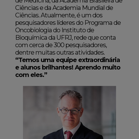
de Medicina, da Academia Brasileira de
Ciências e da Academia Mundial de
Ciências. Atualmente, é um dos
pesquisadores líderes do Programa de
Oncobiologia do Instituto de
Bioquímica da UFRJ, rede que conta
com cerca de 300 pesquisadores,
dentre muitas outras atividades.
“Temos uma equipe extraordinária
e alunos brilhantes! Aprendo muito
com eles.”