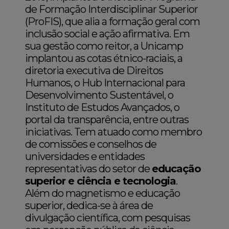
de Formação Interdisciplinar Superior
(ProFIS), que alia a formação geral com
inclusão social e ação afirmativa. Em
sua gestão como reitor, a Unicamp
implantou as cotas étnico-raciais, a
diretoria executiva de Direitos
Humanos, o Hub Internacional para
Desenvolvimento Sustentável, o
Instituto de Estudos Avançados, o
portal da transparência, entre outras
iniciativas. Tem atuado como membro
de comissões e conselhos de
universidades e entidades
representativas do setor de
educação
superior e ciência e tecnologia
.
Além do magnetismo e educação
superior, dedica-se à área de
divulgação científica, com pesquisas