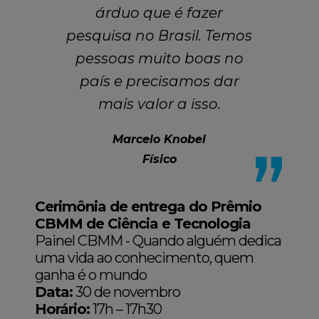
árduo que é fazer
pesquisa no Brasil. Temos
pessoas muito boas no
país e precisamos dar
mais valor a isso.
Marcelo Knobel
Físico
Cerimônia de entrega do Prêmio
CBMM de Ciência e Tecnologia
Painel CBMM - Quando alguém dedica
uma vida ao conhecimento, quem
ganha é o mundo
Data:
30 de novembro
Horário:
17h – 17h30