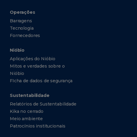
Operações
Barragens
Tecnologia
Fornecedores
Nióbio
Aplicações do Nióbio
Mitos e verdades sobre o
Nióbio
FIcha de dados de segurança
Sustentabilidade
Relatórios de Sustentabilidade
Kika no cerrado
Meio ambiente
Patrocínios institucionais