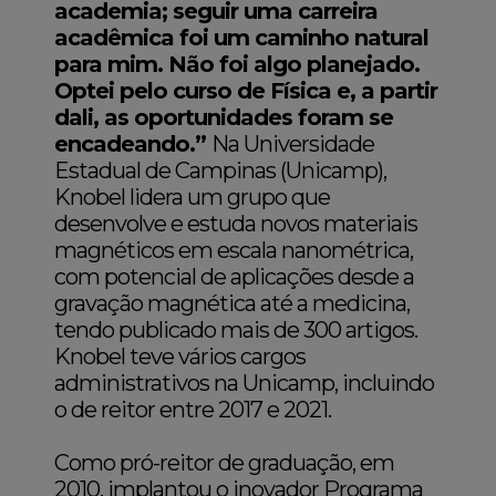
academia; seguir uma carreira
acadêmica foi um caminho natural
para mim. Não foi algo planejado.
Optei pelo curso de Física e, a partir
dali, as oportunidades foram se
encadeando.”
Na Universidade
Estadual de Campinas (Unicamp),
Knobel lidera um grupo que
desenvolve e estuda novos materiais
magnéticos em escala nanométrica,
com potencial de aplicações desde a
gravação magnética até a medicina,
tendo publicado mais de 300 artigos.
Knobel teve vários cargos
administrativos na Unicamp, incluindo
o de reitor entre 2017 e 2021.
Como pró-reitor de graduação, em
2010, implantou o inovador Programa