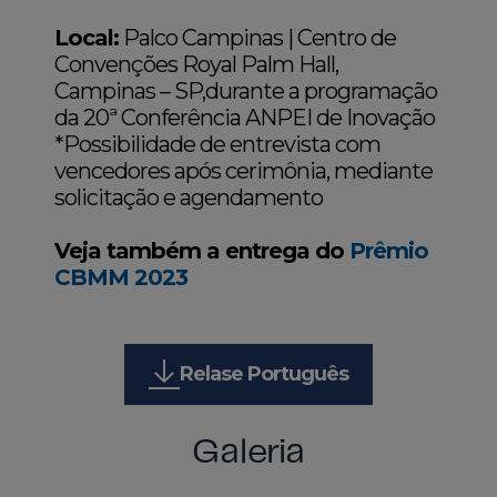
Local:
Palco Campinas | Centro de
Convenções Royal Palm Hall,
Campinas – SP,durante a programação
da 20ª Conferência ANPEI de Inovação
*Possibilidade de entrevista com
vencedores após cerimônia, mediante
solicitação e agendamento
Veja também a entrega do
Prêmio
CBMM 2023
Relase Português
Galeria