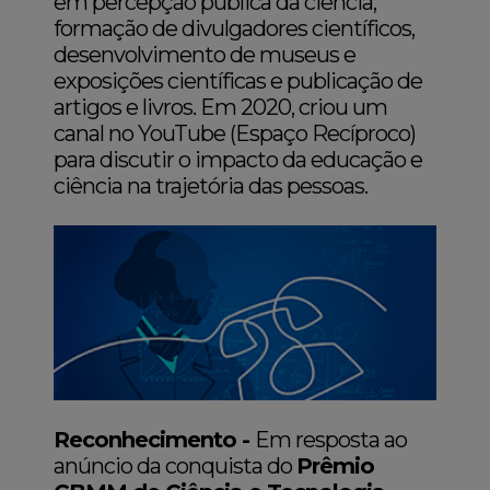
em percepção pública da ciência,
formação de divulgadores científicos,
desenvolvimento de museus e
exposições científicas e publicação de
artigos e livros. Em 2020, criou um
canal no YouTube (Espaço Recíproco)
para discutir o impacto da educação e
ciência na trajetória das pessoas.
Reconhecimento -
Em resposta ao
anúncio da conquista do
Prêmio