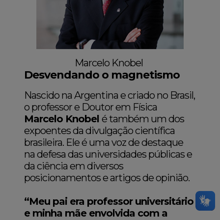
Marcelo Knobel
Desvendando o magnetismo
Nascido na Argentina e criado no Brasil,
o professor e Doutor em Física
Marcelo Knobel
é também um dos
expoentes da divulgação científica
brasileira. Ele é uma voz de destaque
na defesa das universidades públicas e
da ciência em diversos
posicionamentos e artigos de opinião.
“Meu pai era professor universitário
e minha mãe envolvida com a