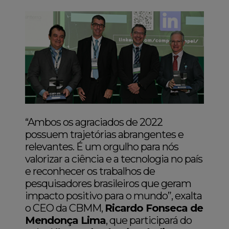
“Ambos os agraciados de 2022
possuem trajetórias abrangentes e
relevantes. É um orgulho para nós
valorizar a ciência e a tecnologia no país
e reconhecer os trabalhos de
pesquisadores brasileiros que geram
impacto positivo para o mundo”, exalta
o CEO da CBMM,
Ricardo Fonseca de
Mendonça Lima
, que participará do