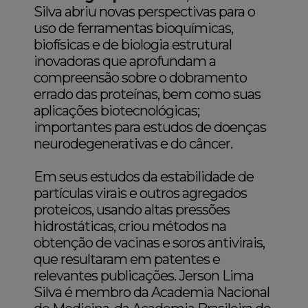
Silva abriu novas perspectivas para o
uso de ferramentas bioquímicas,
biofísicas e de biologia estrutural
inovadoras que aprofundam a
compreensão sobre o dobramento
errado das proteínas, bem como suas
aplicações biotecnológicas;
importantes para estudos de doenças
neurodegenerativas e do câncer.
Em seus estudos da estabilidade de
partículas virais e outros agregados
proteicos, usando altas pressões
hidrostáticas, criou métodos na
obtenção de vacinas e soros antivirais,
que resultaram em patentes e
relevantes publicações. Jerson Lima
Silva é membro da Academia Nacional