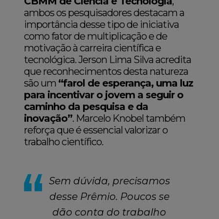
CBMM de Ciência e Tecnologia
,
ambos os pesquisadores destacam a
importância desse tipo de iniciativa
como fator de multiplicação e de
motivação à carreira científica e
tecnológica. Jerson Lima Silva acredita
que reconhecimentos desta natureza
são um
“farol de esperança, uma luz
para incentivar o jovem a seguir o
caminho da pesquisa e da
inovação”
. Marcelo Knobel também
reforça que é essencial valorizar o
trabalho científico.
Sem dúvida, precisamos
desse Prêmio. Poucos se
dão conta do trabalho