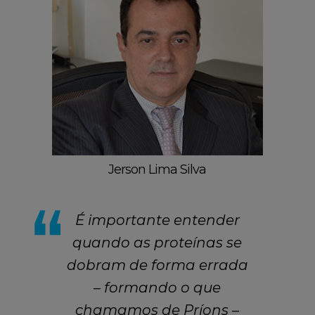
Jerson Lima Silva
É importante entender
quando as proteínas se
dobram de forma errada
– formando o que
chamamos de Príons –