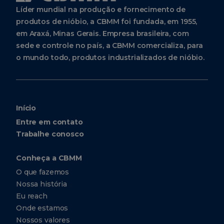
Líder mundial na produção e fornecimento de
produtos de nióbio, a CBMM foi fundada, em 1955,
em Araxá, Minas Gerais. Empresa brasileira, com
sede e controle no país, a CBMM comercializa, para
o mundo todo, produtos industrializados de nióbio.
Início
Entre em contato
Trabalhe conosco
Conheça a CBMM
O que fazemos
Nossa história
Eu reach
Onde estamos
Nossos valores