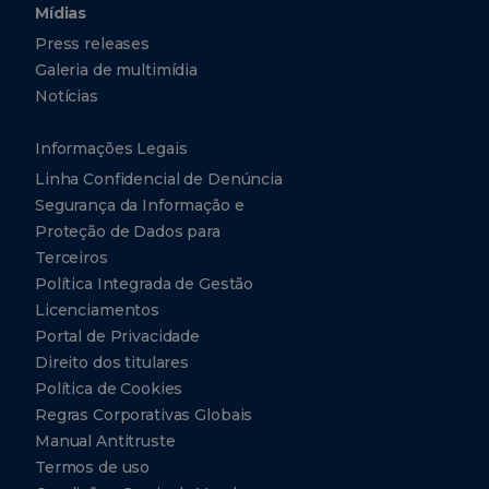
Mídias
Press releases
Galeria de multimídia
Notícias
Informações Legais
Linha Confidencial de Denúncia
Segurança da Informação e
Proteção de Dados para
Terceiros
Política Integrada de Gestão
Licenciamentos
Portal de Privacidade
Direito dos titulares
Política de Cookies
Regras Corporativas Globais
Manual Antitruste
Termos de uso