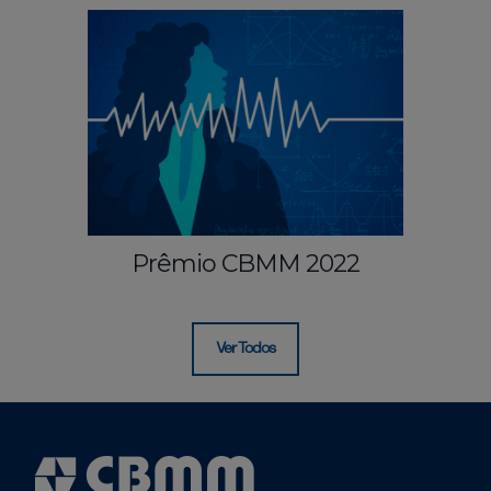
Prêmio CBMM 2022
Ver Todos