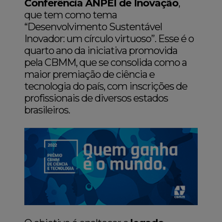
Conferência ANPEI de Inovação
,
que tem como tema
“Desenvolvimento Sustentável
Inovador: um círculo virtuoso”. Esse é o
quarto ano da iniciativa promovida
pela CBMM, que se consolida como a
maior premiação de ciência e
tecnologia do país, com inscrições de
profissionais de diversos estados
brasileiros.